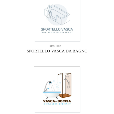
Idraulica
SPORTELLO VASCA DA BAGNO