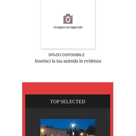
SPAZIO DISPONIBILE
Inserisci la tua azienda in evidenza
TOP SELECTED