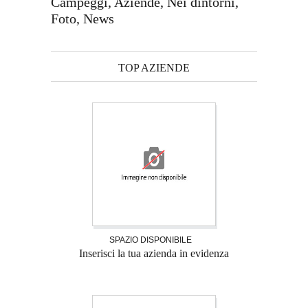
Campeggi, Aziende, Nei dintorni,
Foto, News
TOP AZIENDE
SPAZIO DISPONIBILE
Inserisci la tua azienda in evidenza