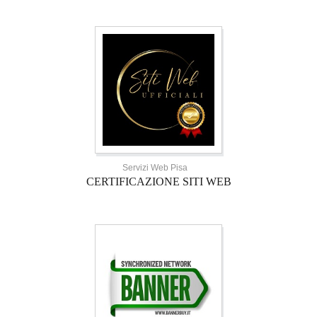
Servizi Web Pisa
CERTIFICAZIONE SITI WEB