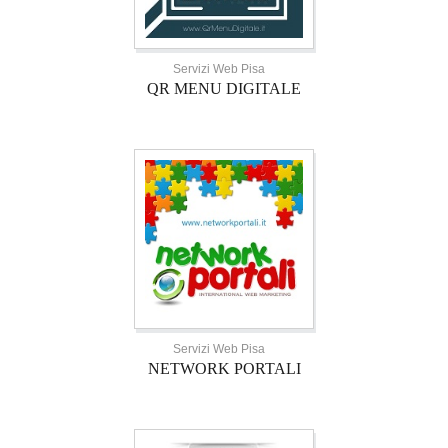
Servizi Web Pisa
QR MENU DIGITALE
Servizi Web Pisa
NETWORK PORTALI