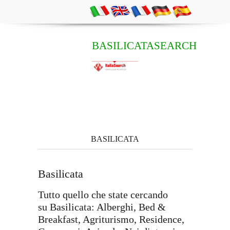
BASILICATASEARCH
BASILICATA
Basilicata
Tutto quello che state cercando
su Basilicata: Alberghi, Bed &
Breakfast, Agriturismo, Residence,