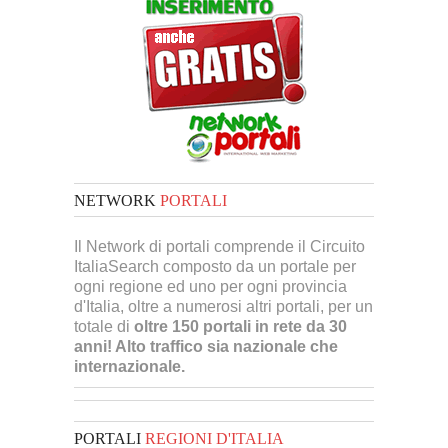
NETWORK
PORTALI
Il Network di portali comprende il Circuito
ItaliaSearch composto da un portale per
ogni regione ed uno per ogni provincia
d'Italia, oltre a numerosi altri portali, per un
totale di
oltre 150 portali in rete da 30
anni! Alto traffico sia nazionale che
internazionale.
PORTALI
REGIONI D'ITALIA