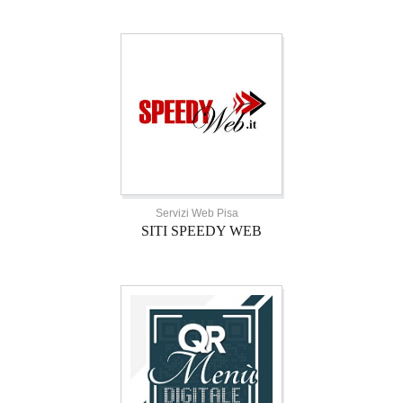
Servizi Web Pisa
SITI SPEEDY WEB