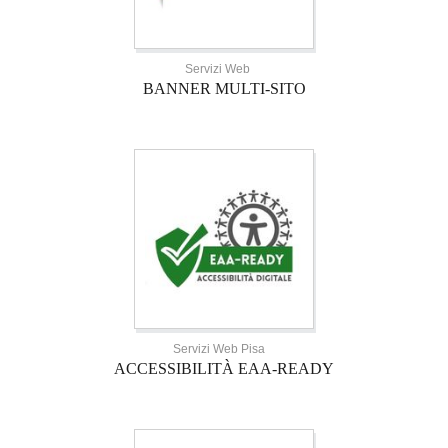
Servizi Web
BANNER MULTI-SITO
Servizi Web Pisa
ACCESSIBILITÀ EAA-READY