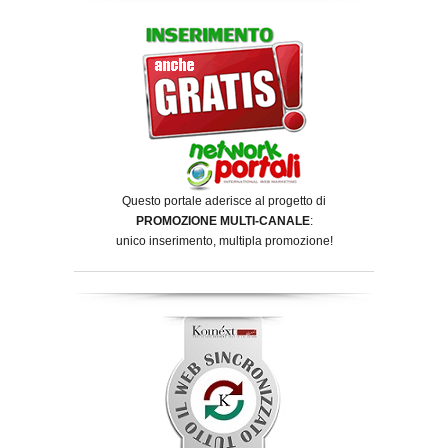
Questo portale aderisce al progetto di
PROMOZIONE MULTI-CANALE
:
unico inserimento, multipla promozione!