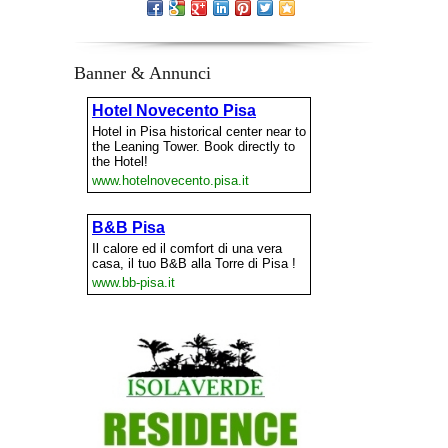
Banner & Annunci