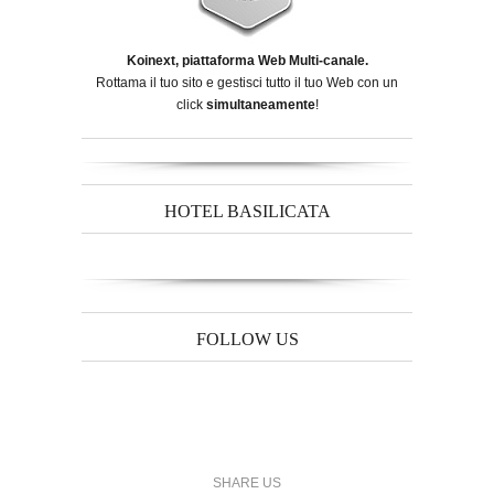
Koinext, piattaforma Web Multi-canale.
Rottama il tuo sito e gestisci tutto il tuo Web con un
click
simultaneamente
!
HOTEL BASILICATA
FOLLOW US
SHARE US