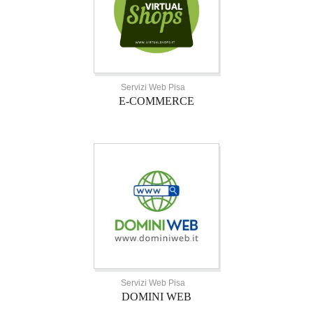
Servizi Web Pisa
E-COMMERCE
Servizi Web Pisa
DOMINI WEB