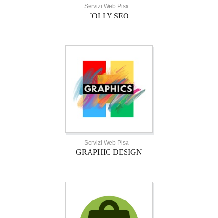
Servizi Web Pisa
JOLLY SEO
Servizi Web Pisa
GRAPHIC DESIGN