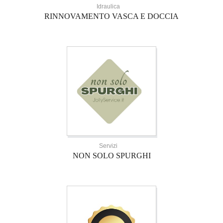
Idraulica
RINNOVAMENTO VASCA E DOCCIA
Servizi
NON SOLO SPURGHI