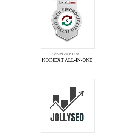
Servizi Web Pisa
KOINEXT ALL-IN-ONE