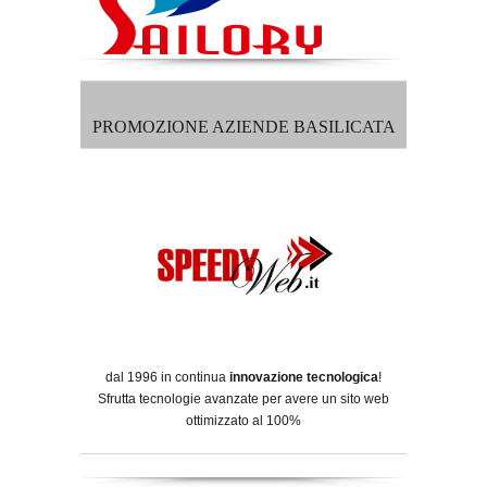
PROMOZIONE AZIENDE BASILICATA
dal 1996 in continua
innovazione tecnologica
!
Sfrutta tecnologie avanzate per avere un sito web
ottimizzato al 100%