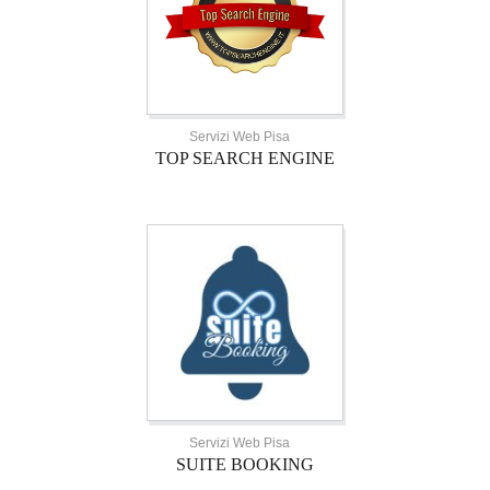
Servizi Web Pisa
TOP SEARCH ENGINE
Servizi Web Pisa
SUITE BOOKING