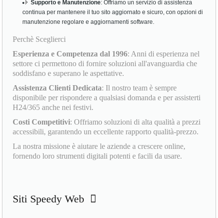
Supporto e Manutenzione
: Offriamo un servizio di assistenza
continua per mantenere il tuo sito aggiornato e sicuro, con opzioni di
manutenzione regolare e aggiornamenti software.
Perchè Sceglierci
Esperienza e Competenza dal 1996
: Anni di esperienza nel
settore ci permettono di fornire soluzioni all'avanguardia che
soddisfano e superano le aspettative.
Assistenza Clienti Dedicata
: Il nostro team è sempre
disponibile per rispondere a qualsiasi domanda e per assisterti
H24/365 anche nei festivi.
Costi Competitivi
: Offriamo soluzioni di alta qualità a prezzi
accessibili, garantendo un eccellente rapporto qualità-prezzo.
La nostra missione è aiutare le aziende a crescere online,
fornendo loro strumenti digitali potenti e facili da usare.
Siti Speedy Web