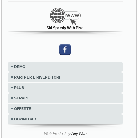
Siti Speedy Web Pisa,
DEMO
PARTNER E RIVENDITORI
PLUS
SERVIZI
OFFERTE
DOWNLOAD
Web Product by
Any Web