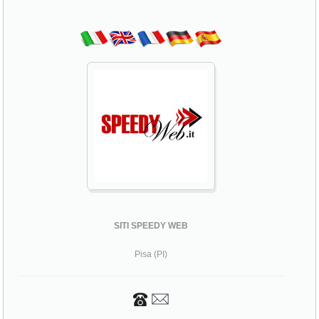
SITI SPEEDY WEB
Pisa (PI)