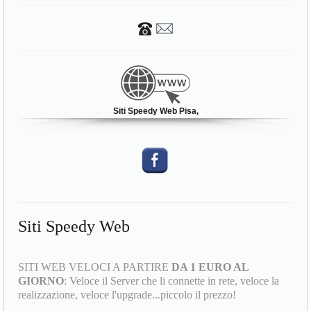
Siti Speedy Web Pisa,
Siti Speedy Web
SITI WEB VELOCI A PARTIRE
DA 1 EURO AL
GIORNO
: Veloce il Server che li connette in rete, veloce la
realizzazione, veloce l'upgrade...piccolo il prezzo!