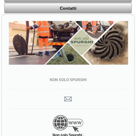
Contatti
NON SOLO SPURGHI
Non solo Spurghi ,