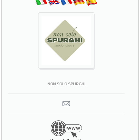
NON SOLO SPURGHI