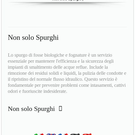
Non solo Spurghi
Lo spurgo di fosse biologiche e fognature è un servizio
essenziale per mantenere l'efficienza e la sicurezza degli
impianti di smaltimento delle acque reflue. Include la
rimozione dei residui solidi e liquidi, la pulizia delle condotte e
il ripristino del normale flusso idraulico. Questo servizio è
fondamentale per prevenire problemi come intasamenti, cattivi
odori e fuoriuscite indesiderate.
Non solo Spurghi