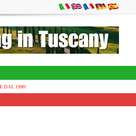
E DAL 1996!