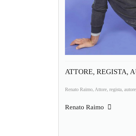
ATTORE, REGISTA, 
Renato Raimo, Attore, regista, autore
Renato Raimo