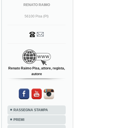
RENATO RAIMO
56100 Pisa (PI)
Renato Raimo Pisa, attore, regista,
autore
RASSEGNA STAMPA
PREMI