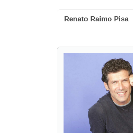
Renato Raimo Pisa