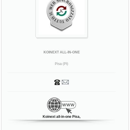
KOINEXT ALL-IN-ONE
Pisa (PI)
Koinext all-in-one Pisa,