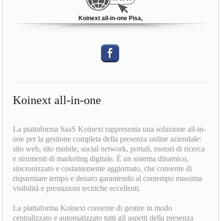
Koinext all-in-one Pisa,
Koinext all-in-one
La piattaforma SaaS Koinext rappresenta una soluzione all-in-
one per la gestione completa della presenza online aziendale:
sito web, sito mobile, social network, portali, motori di ricerca
e strumenti di marketing digitale. È un sistema dinamico,
sincronizzato e costantemente aggiornato, che consente di
risparmiare tempo e denaro garantendo al contempo massima
visibilità e prestazioni tecniche eccellenti.
La piattaforma Koinext consente di gestire in modo
centralizzato e automatizzato tutti gli aspetti della presenza