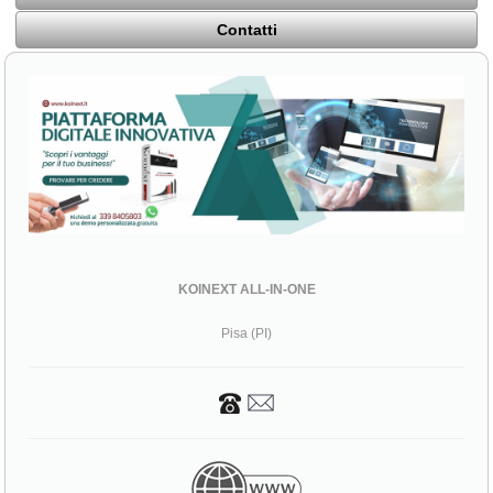
Contatti
KOINEXT ALL-IN-ONE
Pisa (PI)