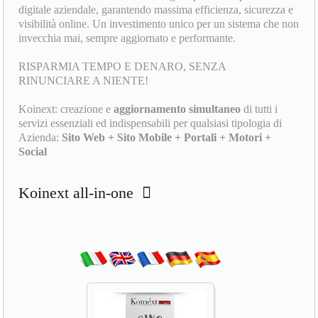
digitale aziendale, garantendo massima efficienza, sicurezza e
visibilità online. Un investimento unico per un sistema che non
invecchia mai, sempre aggiornato e performante.
RISPARMIA TEMPO E DENARO, SENZA
RINUNCIARE A NIENTE!
Koinext: creazione e
aggiornamento simultaneo
di tutti i
servizi essenziali ed indispensabili per qualsiasi tipologia di
Azienda:
Sito Web + Sito Mobile + Portali + Motori +
Social
Koinext all-in-one