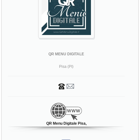
QR MENU DIGITALE
Pisa (PI)
QR Menu Digitale Pisa,