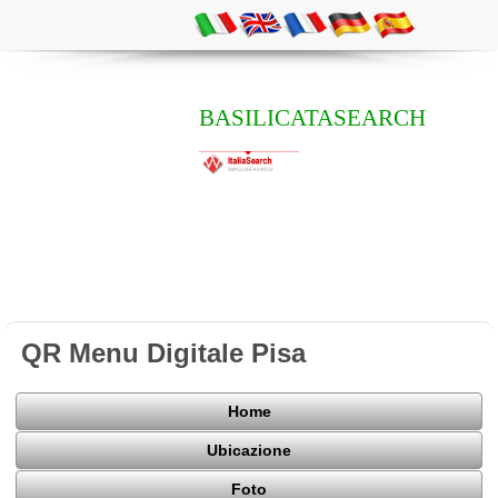
BASILICATASEARCH
QR Menu Digitale Pisa
Home
Ubicazione
Foto