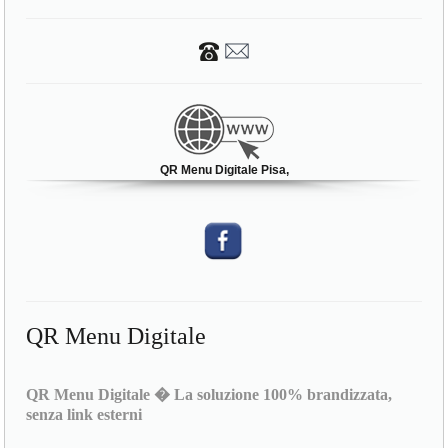
QR Menu Digitale Pisa,
QR Menu Digitale
QR Menu Digitale � La soluzione 100% brandizzata,
senza link esterni