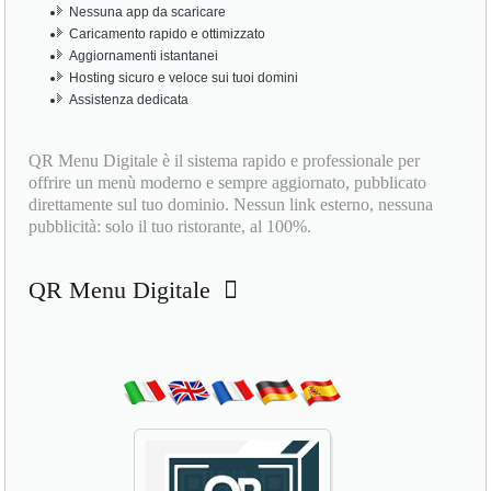
Nessuna app da scaricare
Caricamento rapido e ottimizzato
Aggiornamenti istantanei
Hosting sicuro e veloce sui tuoi domini
Assistenza dedicata
QR Menu Digitale è il sistema rapido e professionale per
offrire un menù moderno e sempre aggiornato, pubblicato
direttamente sul tuo dominio. Nessun link esterno, nessuna
pubblicità: solo il tuo ristorante, al 100%.
QR Menu Digitale