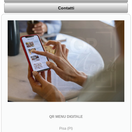
Contatti
QR MENU DIGITALE
Pisa (PI)