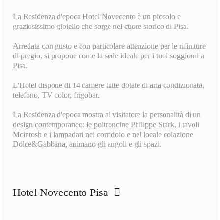
La Residenza d'epoca Hotel Novecento è un piccolo e
graziosissimo gioiello che sorge nel cuore storico di Pisa.
Arredata con gusto e con particolare attenzione per le rifiniture
di pregio, si propone come la sede ideale per i tuoi soggiorni a
Pisa.
L'Hotel dispone di 14 camere tutte dotate di aria condizionata,
telefono, TV color, frigobar.
La Residenza d'epoca mostra al visitatore la personalità di un
design contemporaneo: le poltroncine Philippe Stark, i tavoli
Mcintosh e i lampadari nei corridoio e nel locale colazione
Dolce&Gabbana, animano gli angoli e gli spazi.
Hotel Novecento Pisa