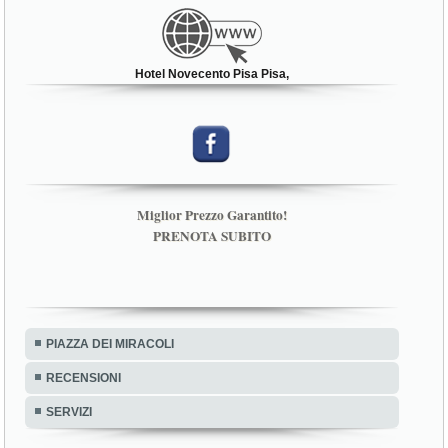
Hotel Novecento Pisa Pisa,
Miglior Prezzo Garantito!
PRENOTA SUBITO
PIAZZA DEI MIRACOLI
RECENSIONI
SERVIZI