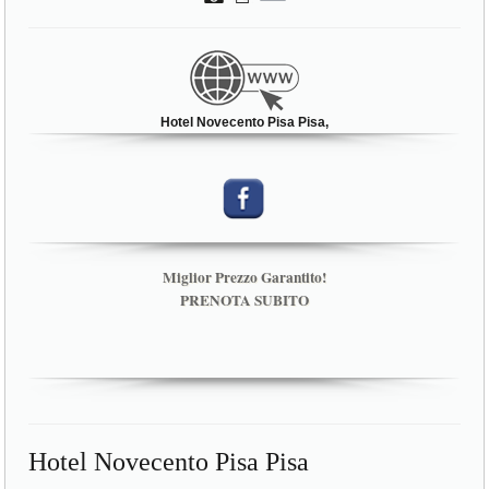
Hotel Novecento Pisa Pisa,
Miglior Prezzo Garantito!
PRENOTA SUBITO
Hotel Novecento Pisa Pisa