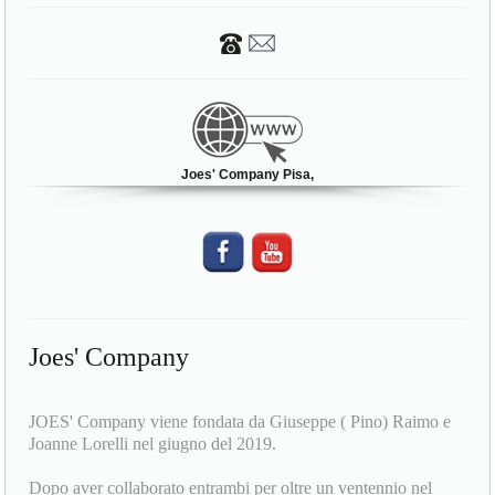
Joes' Company Pisa,
Joes' Company
JOES' Company viene fondata da Giuseppe ( Pino) Raimo e
Joanne Lorelli nel giugno del 2019.
Dopo aver collaborato entrambi per oltre un ventennio nel