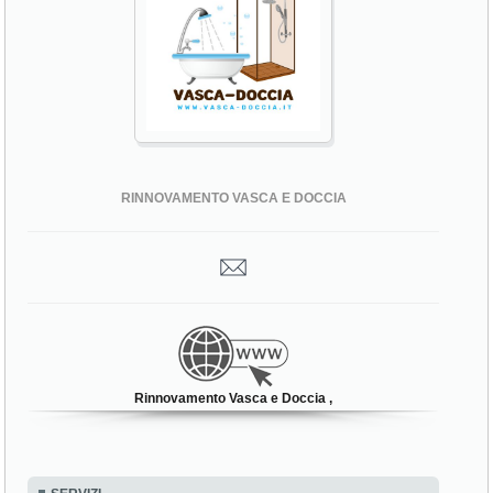
RINNOVAMENTO VASCA E DOCCIA
Rinnovamento Vasca e Doccia ,