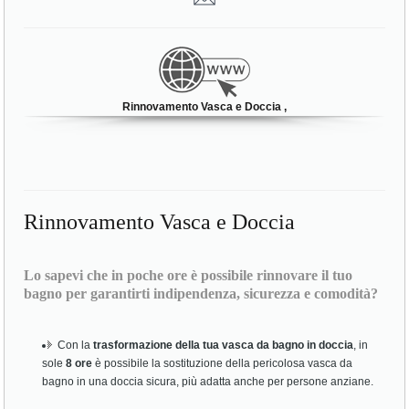
Rinnovamento Vasca e Doccia ,
Rinnovamento Vasca e Doccia
Lo sapevi che in poche ore è possibile rinnovare il tuo
bagno per garantirti indipendenza, sicurezza e comodità?
Con la
trasformazione della tua vasca da bagno in doccia
, in
sole
8 ore
è possibile la sostituzione della pericolosa vasca da
bagno in una doccia sicura, più adatta anche per persone anziane.