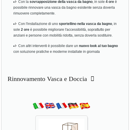
Con la
sovrapposizione della vasca da bagno
, in sole
4 ore
è
possibile rinnovare una vasca da bagno esistente senza doverla
rimuovere completamente.
Con l'installazione di uno
sportellino nella vasca da bagno
, in
sole
2 ore
è possibile migliorare l'accessibilità, soprattutto per
anziani e persone con mobilità ridotta, senza doverla sostituire.
Con altri interventi è possibile dare un
nuovo look al tuo bagno
con soluzione pratiche e moderne installate in giornata
Rinnovamento Vasca e Doccia