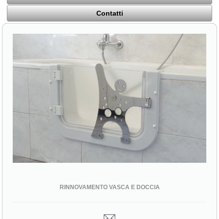
Contatti
RINNOVAMENTO VASCA E DOCCIA