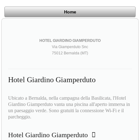
Home
HOTEL GIARDINO GIAMPERDUTO
Via Giamperduto Snc
75012 Bernalda (MT)
Hotel Giardino Giamperduto
Ubicato a Bernalda, nella campagna della Basilicata, l'Hotel
Giardino Giamperduto vanta una piscina all'aperto immersa in
un paesaggio verde. Sono gratuiti la connessione Wi-Fi e il
parcheggio.
Hotel Giardino Giamperduto