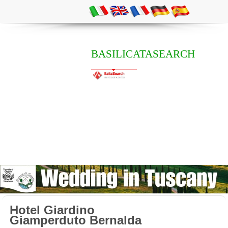
BASILICATASEARCH
Hotel Giardino
Giamperduto Bernalda