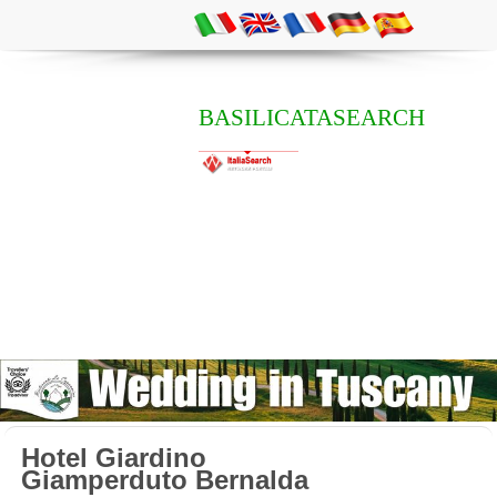
BASILICATASEARCH
Hotel Giardino
Giamperduto Bernalda