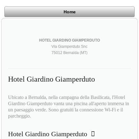
Home
HOTEL GIARDINO GIAMPERDUTO
Via Giamperduto Snc
75012 Bernalda (MT)
Hotel Giardino Giamperduto
Ubicato a Bernalda, nella campagna della Basilicata, l'Hotel
Giardino Giamperduto vanta una piscina all'aperto immersa in
un paesaggio verde. Sono gratuiti la connessione Wi-Fi e il
parcheggio.
Hotel Giardino Giamperduto