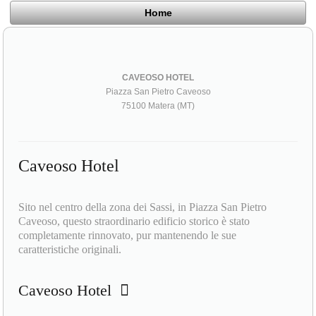
Home
CAVEOSO HOTEL
Piazza San Pietro Caveoso
75100 Matera (MT)
Caveoso Hotel
Sito nel centro della zona dei Sassi, in Piazza San Pietro
Caveoso, questo straordinario edificio storico è stato
completamente rinnovato, pur mantenendo le sue
caratteristiche originali.
Caveoso Hotel