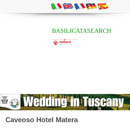
BASILICATASEARCH
Caveoso Hotel Matera