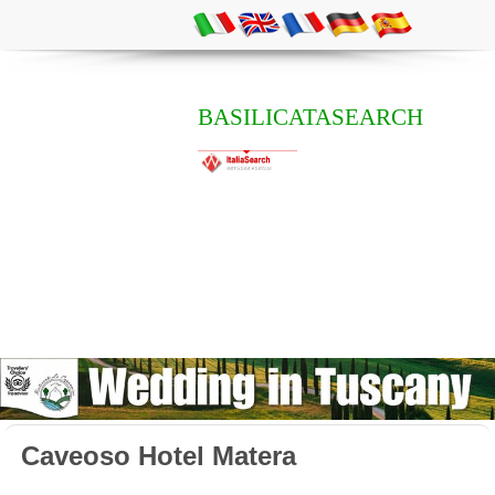
BASILICATASEARCH
Caveoso Hotel Matera