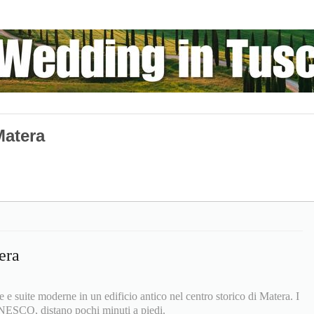
Matera
era
 suite moderne in un edificio antico nel centro storico di Matera. I
UNESCO, distano pochi minuti a piedi.