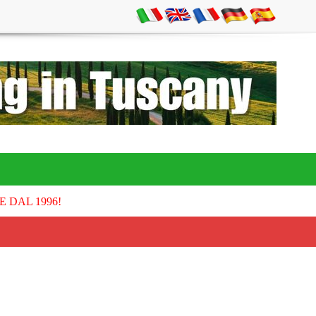
E DAL 1996!