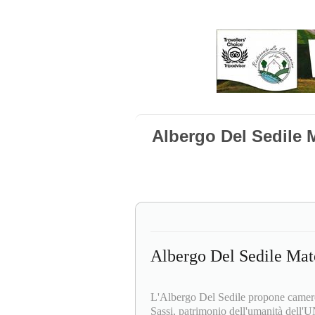
Albergo Del Sedile 
Albergo Del Sedile Mat
L'Albergo Del Sedile propone camere e
Sassi, patrimonio dell'umanità dell'