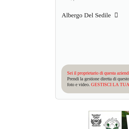
Albergo Del Sedile
Sei il proprietario di questa azien
Prendi la gestione diretta di que
foto e video.
GESTISCI LA TUA 