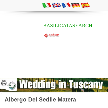
BASILICATASEARCH
Albergo Del Sedile Matera