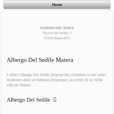
Home
ALBERGO DEL SEDILE
Recinto del Sedile, 4
75100 Matera (MT)
Albergo Del Sedile Matera
L'hôtel Albergo Del Sedile propose des chambres et des suites
modernes dans un bâtiment historique, au centre de la vieille
ville de Matera.
Albergo Del Sedile