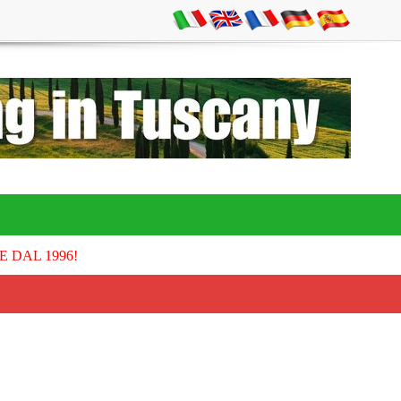
E DAL 1996!