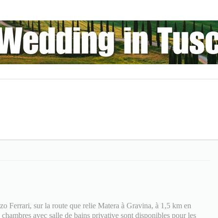
zo Ferrari, sur la route que relie Matera à Gravina, à 1,5 km en
 chambres avec salle de bains privative sont disponibles pour les