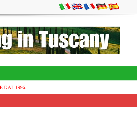
E DAL 1996!