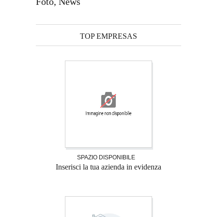
Foto, News
TOP EMPRESAS
SPAZIO DISPONIBILE
Inserisci la tua azienda in evidenza