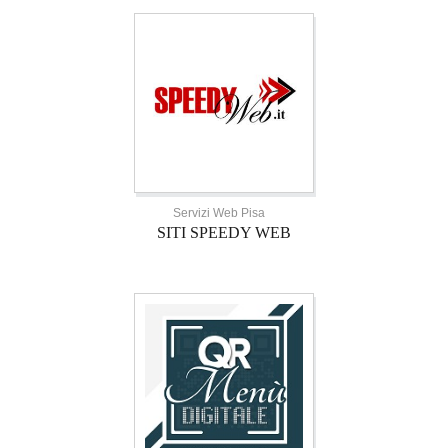
Servizi Web Pisa
SITI SPEEDY WEB