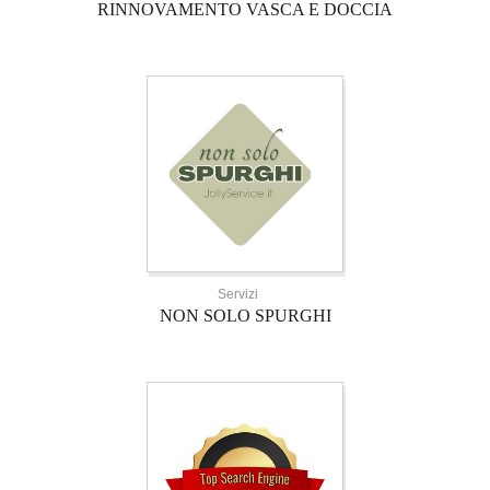
RINNOVAMENTO VASCA E DOCCIA
Servizi
NON SOLO SPURGHI