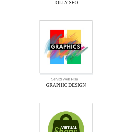
JOLLY SEO
Servizi Web Pisa
GRAPHIC DESIGN