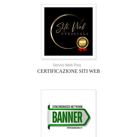
Servizi Web Pisa
CERTIFICAZIONE SITI WEB