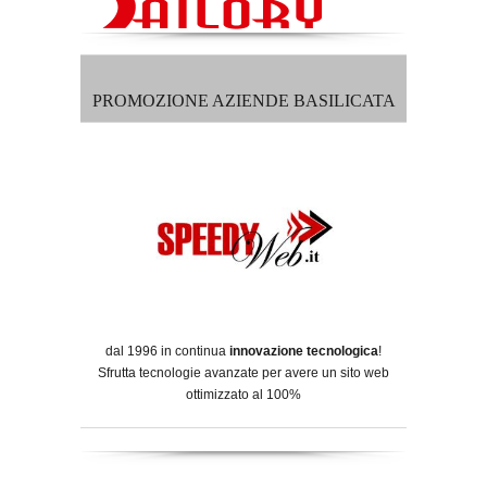
PROMOZIONE AZIENDE BASILICATA
dal 1996 in continua
innovazione tecnologica
!
Sfrutta tecnologie avanzate per avere un sito web
ottimizzato al 100%