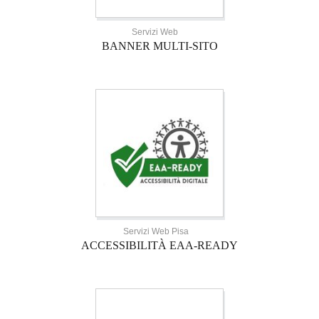
Servizi Web
BANNER MULTI-SITO
Servizi Web Pisa
ACCESSIBILITÀ EAA-READY