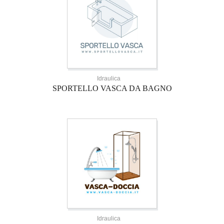
Idraulica
SPORTELLO VASCA DA BAGNO
Idraulica