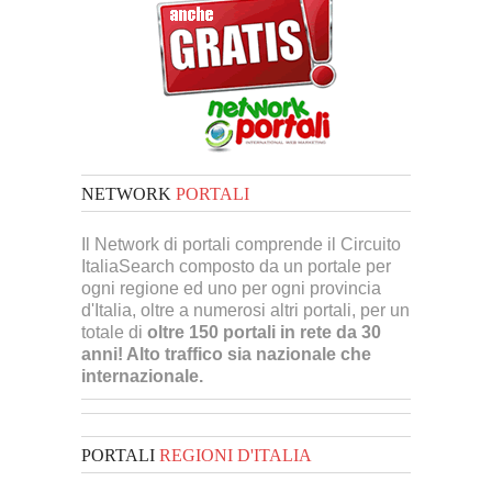
NETWORK
PORTALI
Il Network di portali comprende il Circuito
ItaliaSearch composto da un portale per
ogni regione ed uno per ogni provincia
d'Italia, oltre a numerosi altri portali, per un
totale di
oltre 150 portali in rete da 30
anni! Alto traffico sia nazionale che
internazionale.
PORTALI
REGIONI D'ITALIA