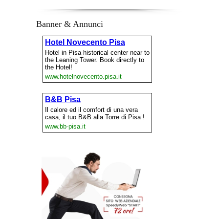
Banner & Annunci