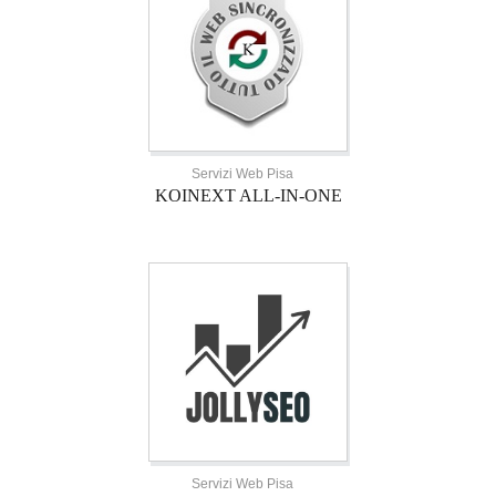
Servizi Web Pisa
KOINEXT ALL-IN-ONE
Servizi Web Pisa