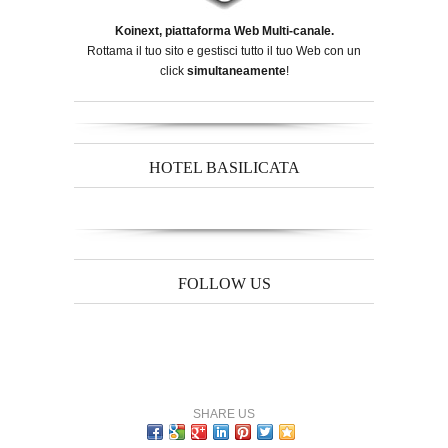
Koinext, piattaforma Web Multi-canale.
Rottama il tuo sito e gestisci tutto il tuo Web con un
click
simultaneamente
!
HOTEL BASILICATA
FOLLOW US
SHARE US