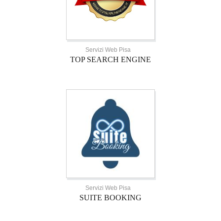
Servizi Web Pisa
TOP SEARCH ENGINE
Servizi Web Pisa
SUITE BOOKING