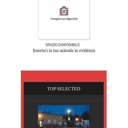
SPAZIO DISPONIBILE
Inserisci la tua azienda in evidenza
TOP SELECTED