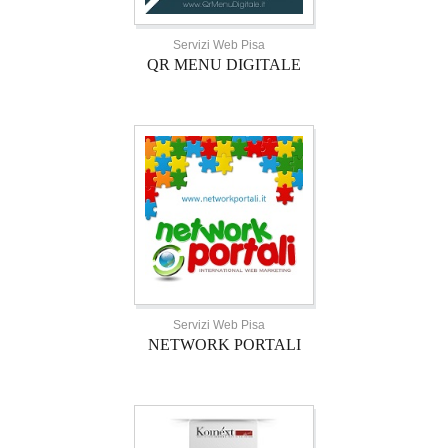
Servizi Web Pisa
QR MENU DIGITALE
Servizi Web Pisa
NETWORK PORTALI