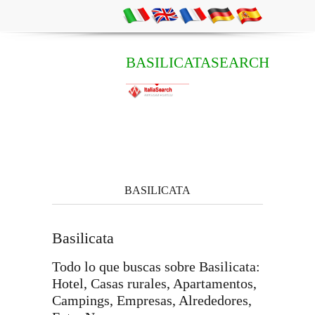
BASILICATASEARCH
BASILICATA
Basilicata
Todo lo que buscas sobre Basilicata:
Hotel, Casas rurales, Apartamentos,
Campings, Empresas, Alrededores,