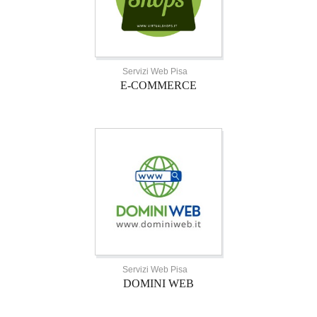
Servizi Web Pisa
E-COMMERCE
Servizi Web Pisa
DOMINI WEB