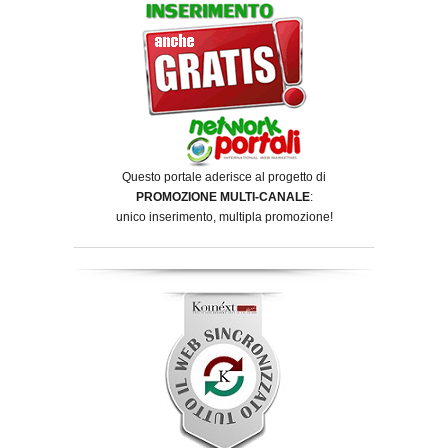
Questo portale aderisce al progetto di
PROMOZIONE MULTI-CANALE
:
unico inserimento, multipla promozione!