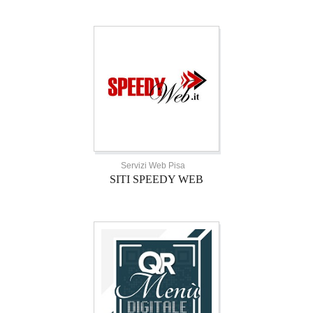
Servizi Web Pisa
SITI SPEEDY WEB