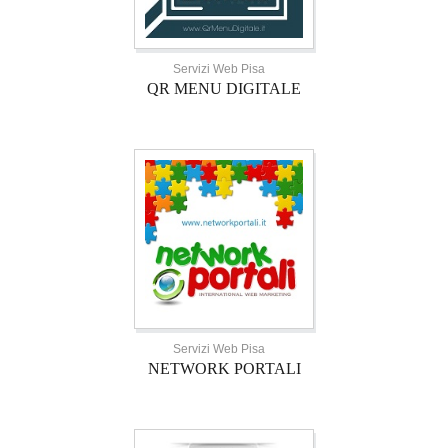
Servizi Web Pisa
QR MENU DIGITALE
Servizi Web Pisa
NETWORK PORTALI