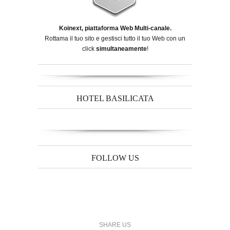
Koinext, piattaforma Web Multi-canale.
Rottama il tuo sito e gestisci tutto il tuo Web con un
click
simultaneamente
!
HOTEL BASILICATA
FOLLOW US
SHARE US