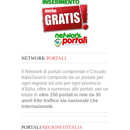
NETWORK
PORTALI
Il Network di portali comprende il Circuito
ItaliaSearch composto da un portale per
ogni regione ed uno per ogni provincia
d'Italia, oltre a numerosi altri portali, per un
totale di
oltre 150 portali in rete da 30
anni! Alto traffico sia nazionale che
internazionale.
PORTALI
REGIONI D'ITALIA