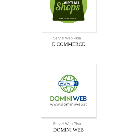
Servizi Web Pisa
E-COMMERCE
Servizi Web Pisa
DOMINI WEB