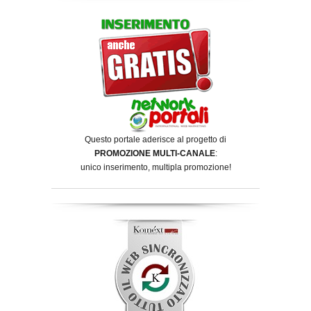
Questo portale aderisce al progetto di
PROMOZIONE MULTI-CANALE
:
unico inserimento, multipla promozione!