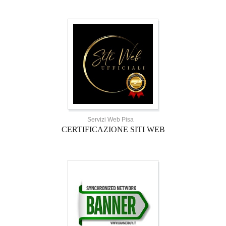
Servizi Web Pisa
CERTIFICAZIONE SITI WEB