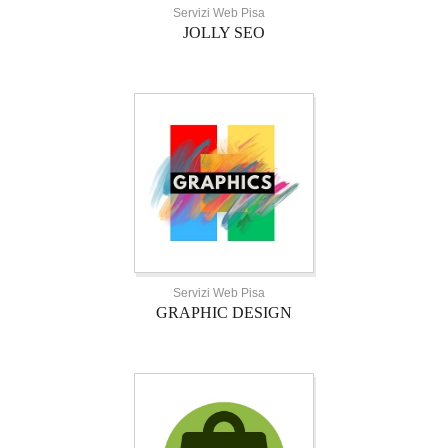
Servizi Web Pisa
JOLLY SEO
Servizi Web Pisa
GRAPHIC DESIGN