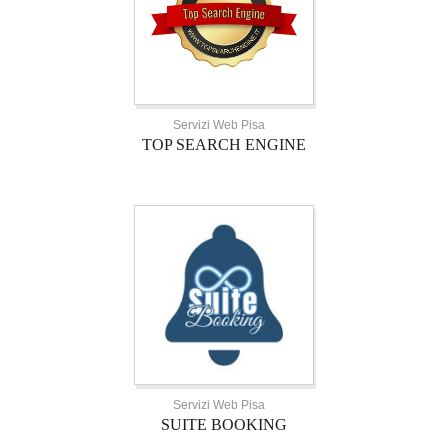
Servizi Web Pisa
TOP SEARCH ENGINE
Servizi Web Pisa
SUITE BOOKING