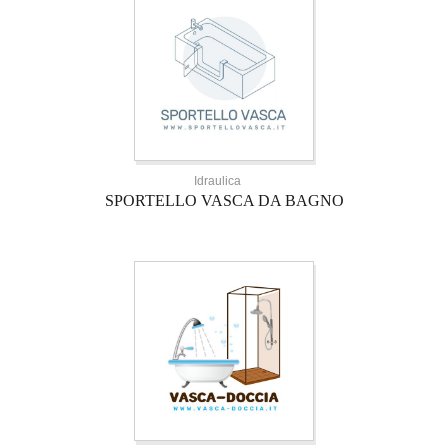
Idraulica
SPORTELLO VASCA DA BAGNO