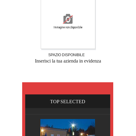
SPAZIO DISPONIBILE
Inserisci la tua azienda in evidenza
TOP SELECTED