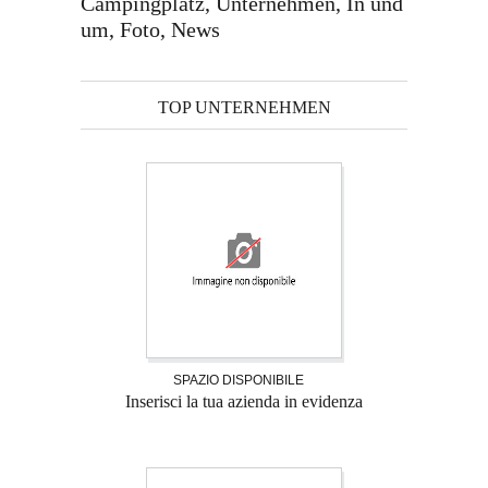
Campingplatz, Unternehmen, In und
um, Foto, News
TOP UNTERNEHMEN
SPAZIO DISPONIBILE
Inserisci la tua azienda in evidenza