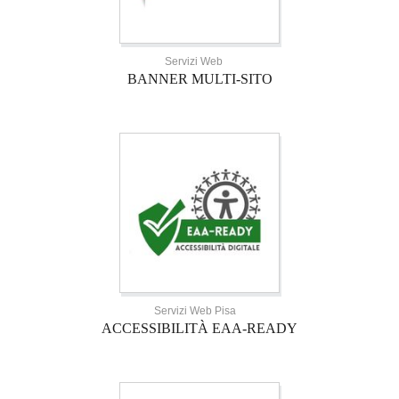
Servizi Web
BANNER MULTI-SITO
Servizi Web Pisa
ACCESSIBILITÀ EAA-READY