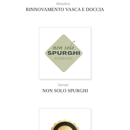
Idraulica
RINNOVAMENTO VASCA E DOCCIA
Servizi
NON SOLO SPURGHI