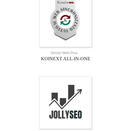
Servizi Web Pisa
KOINEXT ALL-IN-ONE