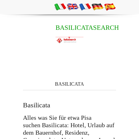
BASILICATASEARCH
BASILICATA
Basilicata
Alles was Sie für etwa Pisa
suchen Basilicata: Hotel, Urlaub auf
dem Bauernhof, Residenz,