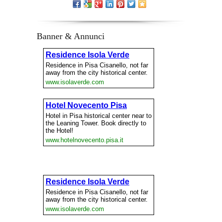
Banner & Annunci