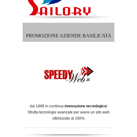
PROMOZIONE AZIENDE BASILICATA
dal 1996 in continua
innovazione tecnologica
!
Sfrutta tecnologie avanzate per avere un sito web
ottimizzato al 100%