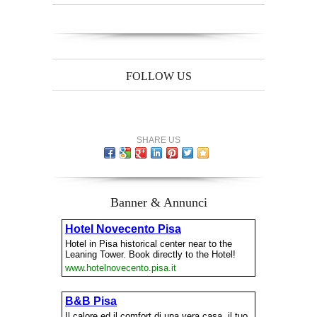
FOLLOW US
SHARE US
Banner & Annunci