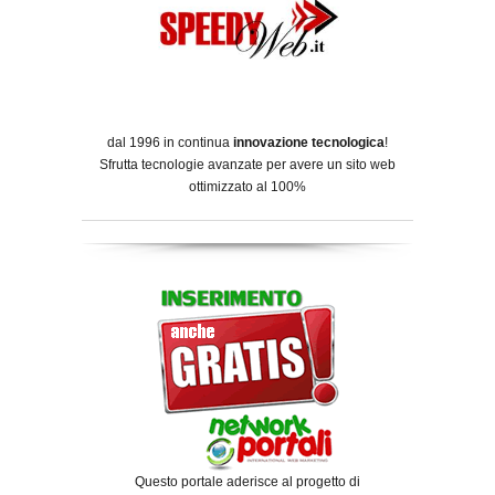
dal 1996 in continua
innovazione tecnologica
!
Sfrutta tecnologie avanzate per avere un sito web
ottimizzato al 100%
Questo portale aderisce al progetto di