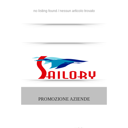
no listing found / nessun articolo trovato
PROMOZIONE AZIENDE