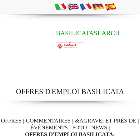
BASILICATASEARCH
OFFRES D'EMPLOI BASILICATA
OFFRES
|
COMMENTAIRES
|
&AGRAVE; ET PRÈS DE
|
ÉVÉNEMENTS
|
FOTO
|
NEWS
|
OFFRES D'EMPLOI BASILICATA: