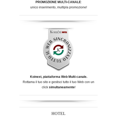
PROMOZIONE MULTI-CANALE
:
unico inserimento, multipla promozione!
Koinext, piattaforma Web Multi-canale.
Rottama il tuo sito e gestisci tutto il tuo Web con un
click
simultaneamente
!
HOTEL