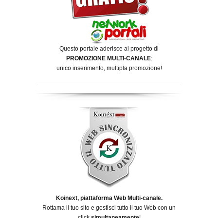
Questo portale aderisce al progetto di
PROMOZIONE MULTI-CANALE
:
unico inserimento, multipla promozione!
Koinext, piattaforma Web Multi-canale.
Rottama il tuo sito e gestisci tutto il tuo Web con un
click
simultaneamente
!