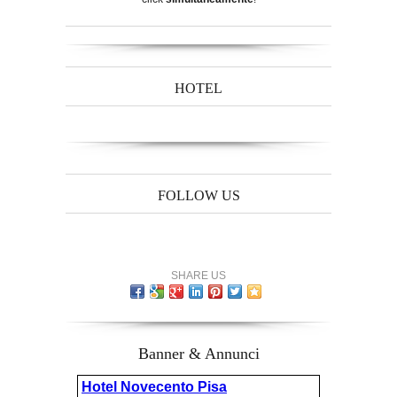
HOTEL
FOLLOW US
SHARE US
Banner & Annunci