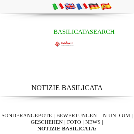
BASILICATASEARCH
NOTIZIE BASILICATA
SONDERANGEBOTE
|
BEWERTUNGEN
|
IN UND UM
|
GESCHEHEN
|
FOTO
|
NEWS
|
NOTIZIE BASILICATA: