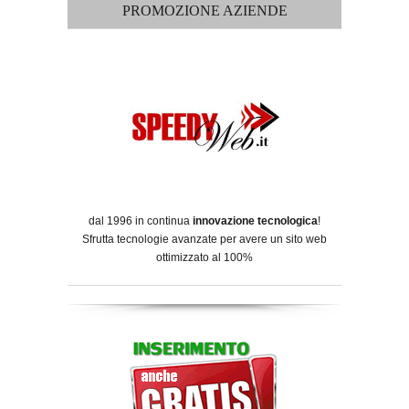
PROMOZIONE AZIENDE
dal 1996 in continua
innovazione tecnologica
!
Sfrutta tecnologie avanzate per avere un sito web
ottimizzato al 100%