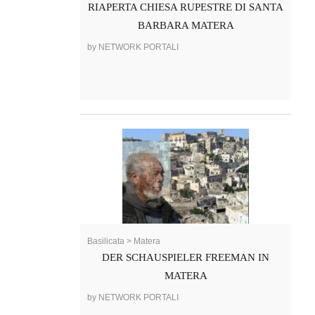
RIAPERTA CHIESA RUPESTRE DI SANTA
BARBARA MATERA
by NETWORK PORTALI
Basilicata > Matera
DER SCHAUSPIELER FREEMAN IN
MATERA
by NETWORK PORTALI