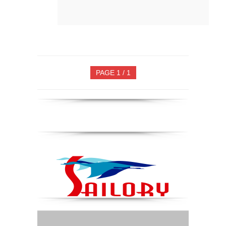
PAGE 1 / 1