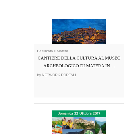
Basilicata > Matera
CANTIERE DELLA CULTURA AL MUSEO
ARCHEOLOGICO DI MATERA IN ...
by NETWORK PORTALI