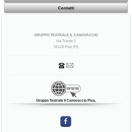
Contatti
GRUPPO TEATRALE IL CANOVACCIO
Via Trieste 2
56126 Pisa (PI)
Gruppo Teatrale Il Canovaccio Pisa,