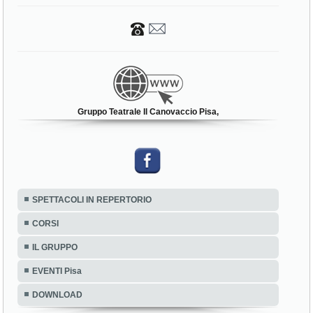
Gruppo Teatrale Il Canovaccio Pisa,
SPETTACOLI IN REPERTORIO
CORSI
IL GRUPPO
EVENTI Pisa
DOWNLOAD