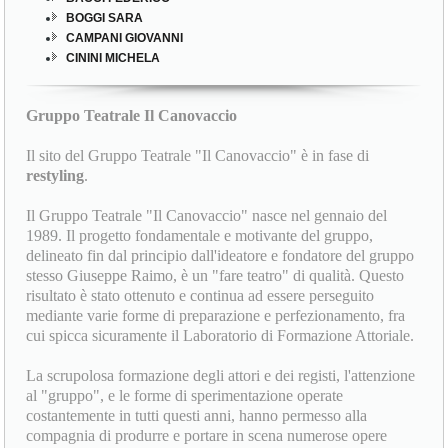
BOGGI SARA
CAMPANI GIOVANNI
CININI MICHELA
Gruppo Teatrale Il Canovaccio
Il sito del Gruppo Teatrale "Il Canovaccio" è in fase di
restyling
.
Il Gruppo Teatrale "Il Canovaccio" nasce nel gennaio del
1989. Il progetto fondamentale e motivante del gruppo,
delineato fin dal principio dall'ideatore e fondatore del gruppo
stesso Giuseppe Raimo, è un "fare teatro" di qualità. Questo
risultato è stato ottenuto e continua ad essere perseguito
mediante varie forme di preparazione e perfezionamento, fra
cui spicca sicuramente il Laboratorio di Formazione Attoriale.
La scrupolosa formazione degli attori e dei registi, l'attenzione
al "gruppo", e le forme di sperimentazione operate
costantemente in tutti questi anni, hanno permesso alla
compagnia di produrre e portare in scena numerose opere