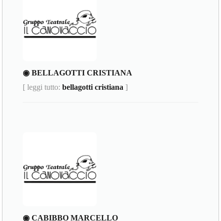
◉ BELLAGOTTI CRISTIANA
[ leggi tutto:
bellagotti cristiana
]
◉ CABIBBO MARCELLO