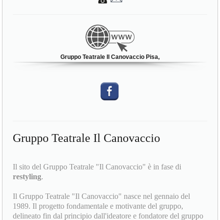
Gruppo Teatrale Il Canovaccio Pisa,
Gruppo Teatrale Il Canovaccio
Il sito del Gruppo Teatrale "Il Canovaccio" è in fase di
restyling
.
Il Gruppo Teatrale "Il Canovaccio" nasce nel gennaio del
1989. Il progetto fondamentale e motivante del gruppo,
delineato fin dal principio dall'ideatore e fondatore del gruppo