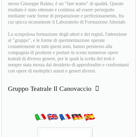
stesso Giuseppe Raimo, è un "fare teatro" di qualità. Questo
risultato è stato ottenuto e continua ad essere perseguito
mediante varie forme di preparazione e perfezionamento, fra
cui spicca sicuramente il Laboratorio di Formazione Attoriale.
La scrupolosa formazione degli attori e dei registi, l'attenzione
al "gruppo", e le forme di sperimentazione operate
costantemente in tutti questi anni, hanno permesso alla
compagnia di produrre e portare in scena numerose opere
teatrali di diverso genere, per le quali la scelta dei testi è
sempre stata mossa dal desiderio di approfondire e confrontarsi
con opere di molteplici autori e generi diversi.
Gruppo Teatrale Il Canovaccio