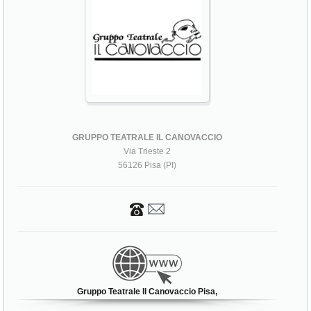
GRUPPO TEATRALE IL CANOVACCIO
Via Trieste 2
56126 Pisa (PI)
Gruppo Teatrale Il Canovaccio Pisa,