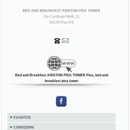
BED AND BREAKFAST ARISTON PISA TOWER
Via Cardinale Maffi, 21
56126 Pisa (PI)
Bed and Breakfast ARISTON PISA TOWER Pisa, bed and
breakfast pisa tower
CUARTOS
CONDIZIONI