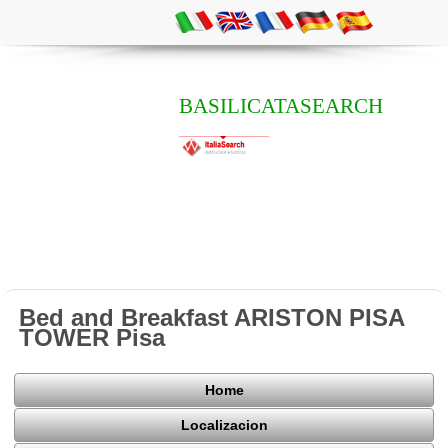
BASILICATASEARCH
Bed and Breakfast ARISTON PISA
TOWER Pisa
Home
Localizacion