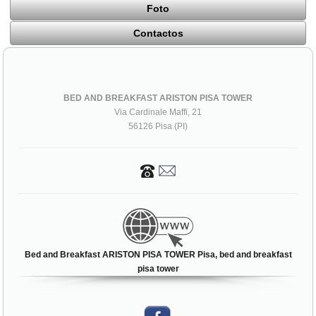
Foto
Contactos
BED AND BREAKFAST ARISTON PISA TOWER
Via Cardinale Maffi, 21
56126 Pisa (PI)
Bed and Breakfast ARISTON PISA TOWER Pisa, bed and breakfast
pisa tower