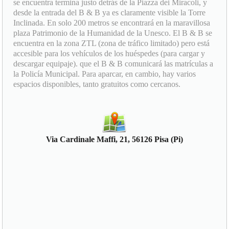
se encuentra termina justo detrás de la Piazza dei Miracoli, y
desde la entrada del B & B ya es claramente visible la Torre
Inclinada. En solo 200 metros se encontrará en la maravillosa
plaza Patrimonio de la Humanidad de la Unesco. El B & B se
encuentra en la zona ZTL (zona de tráfico limitado) pero está
accesible para los vehículos de los huéspedes (para cargar y
descargar equipaje). que el B & B comunicará las matrículas a
la Policía Municipal. Para aparcar, en cambio, hay varios
espacios disponibles, tanto gratuitos como cercanos.
Via Cardinale Maffi, 21, 56126 Pisa (Pi)