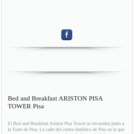
Bed and Breakfast ARISTON PISA
TOWER Pisa
El Bed and Breakfast Ariston Pisa Tower se encuentra junto a
la Torre de Pisa. La calle del centro histórico de Pisa en la que