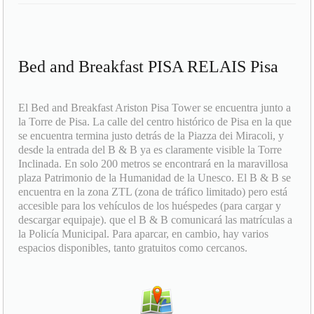
Bed and Breakfast PISA RELAIS Pisa
El Bed and Breakfast Ariston Pisa Tower se encuentra junto a
la Torre de Pisa. La calle del centro histórico de Pisa en la que
se encuentra termina justo detrás de la Piazza dei Miracoli, y
desde la entrada del B & B ya es claramente visible la Torre
Inclinada. En solo 200 metros se encontrará en la maravillosa
plaza Patrimonio de la Humanidad de la Unesco. El B & B se
encuentra en la zona ZTL (zona de tráfico limitado) pero está
accesible para los vehículos de los huéspedes (para cargar y
descargar equipaje). que el B & B comunicará las matrículas a
la Policía Municipal. Para aparcar, en cambio, hay varios
espacios disponibles, tanto gratuitos como cercanos.