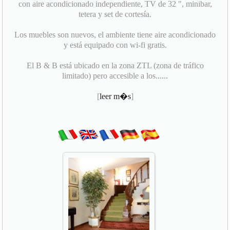
con aire acondicionado independiente, TV de 32 ", minibar,
tetera y set de cortesía.
Los muebles son nuevos, el ambiente tiene aire acondicionado
y está equipado con wi-fi gratis.
El B & B está ubicado en la zona ZTL (zona de tráfico
limitado) pero accesible a los......
[
leer m�s
]