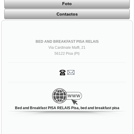
Foto
Contactos
BED AND BREAKFAST PISA RELAIS
Via Cardinale Maffi, 21
56122 Pisa (PI)
Bed and Breakfast PISA RELAIS Pisa, bed and breakfast pisa