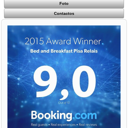
Foto
Contactos