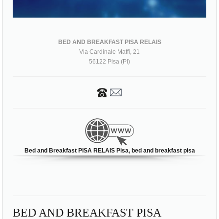
BED AND BREAKFAST PISA RELAIS
Via Cardinale Maffi, 21
56122 Pisa (PI)
Bed and Breakfast PISA RELAIS Pisa, bed and breakfast pisa
BED AND BREAKFAST PISA