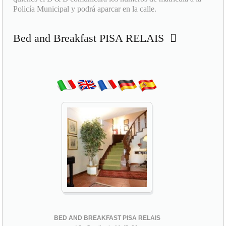
Policía Municipal y podrá aparcar en la calle.
Bed and Breakfast PISA RELAIS
BED AND BREAKFAST PISA RELAIS