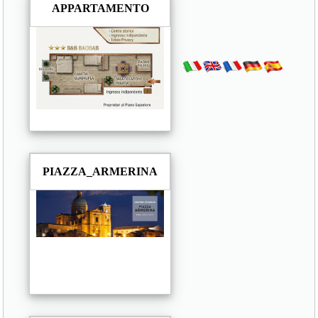
APPARTAMENTO
PIAZZA_ARMERINA