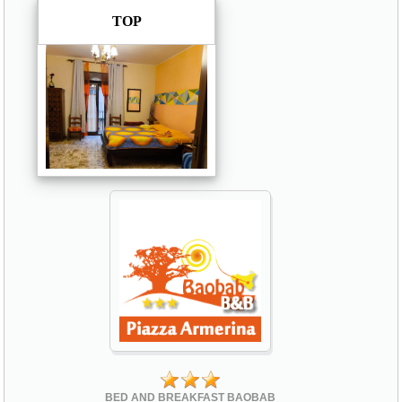
TOP
BED AND BREAKFAST BAOBAB