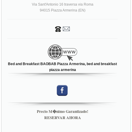
Via Sant'Antonio 16 traversa via Roma
94015 Piazza Armerina (EN)
Bed and Breakfast BAOBAB Piazza Armerina, bed and breakfast
piazza armerina
Precio M�nimo Garantizado!
RESERVAR AHORA