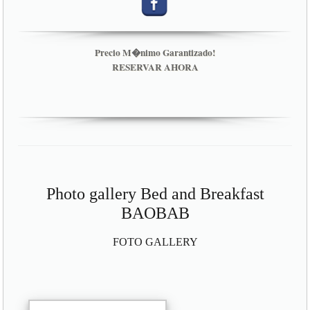
Precio M�nimo Garantizado!
RESERVAR AHORA
Photo gallery Bed and Breakfast
BAOBAB
FOTO GALLERY