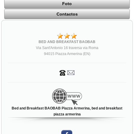
Foto
Contactos
BED AND BREAKFAST BAOBAB
Via Sant'Antonio 16 traversa via Roma
94015 Piazza Armerina (EN)
Bed and Breakfast BAOBAB Piazza Armerina, bed and breakfast
piazza armerina