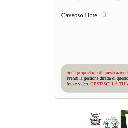
Caveoso Hotel
Sei il proprietario di questa azien
Prendi la gestione diretta di que
foto e video.
GESTISCI LA TUA 