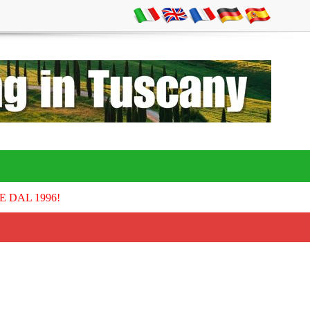
E DAL 1996!