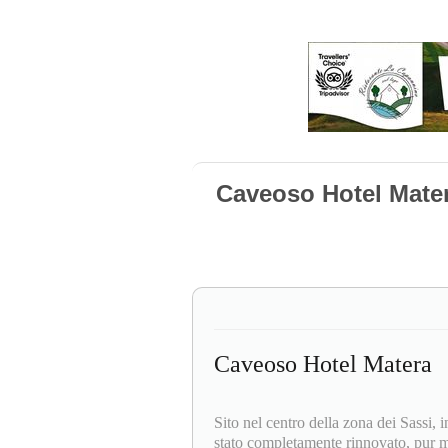
Caveoso Hotel Mate
Caveoso Hotel Matera
Sito nel centro della zona dei Sassi, 
stato completamente rinnovato, pur ma