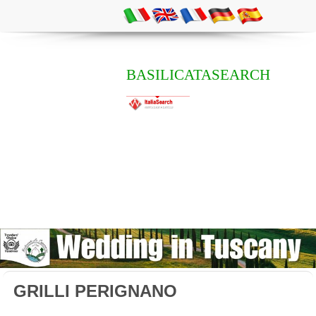
BASILICATASEARCH
GRILLI PERIGNANO