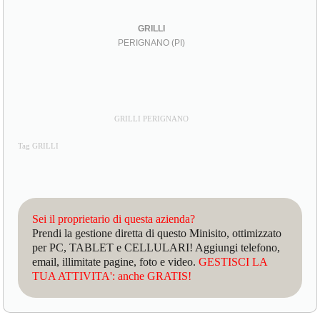
GRILLI
PERIGNANO (PI)
GRILLI PERIGNANO
Tag GRILLI
Sei il proprietario di questa azienda?
Prendi la gestione diretta di questo Minisito, ottimizzato
per PC, TABLET e CELLULARI! Aggiungi telefono,
email, illimitate pagine, foto e video.
GESTISCI LA
TUA ATTIVITA': anche GRATIS!