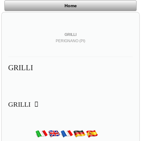
Home
GRILLI
PERIGNANO (PI)
GRILLI
GRILLI