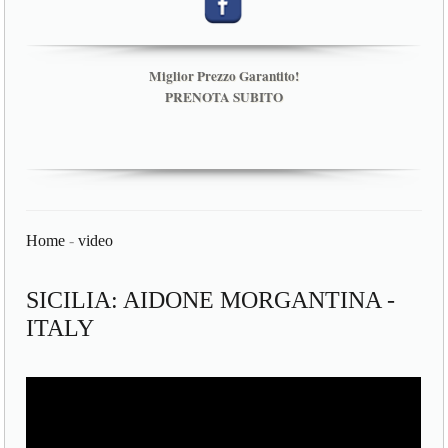
Miglior Prezzo Garantito!
PRENOTA SUBITO
Home
-
video
SICILIA: AIDONE MORGANTINA -
ITALY