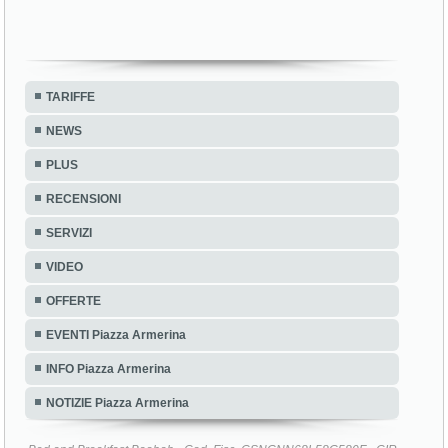
TARIFFE
NEWS
PLUS
RECENSIONI
SERVIZI
VIDEO
OFFERTE
EVENTI Piazza Armerina
INFO Piazza Armerina
NOTIZIE Piazza Armerina