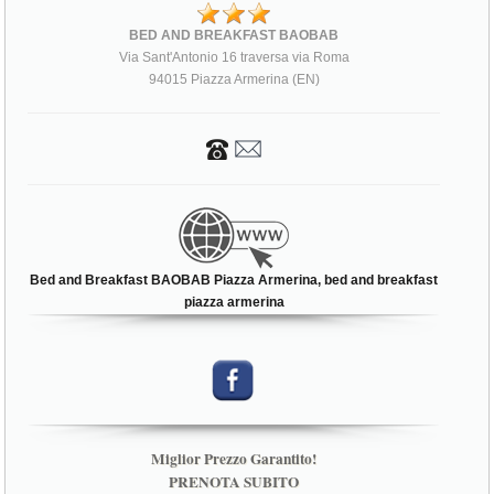
BED AND BREAKFAST BAOBAB
Via Sant'Antonio 16 traversa via Roma
94015 Piazza Armerina (EN)
Bed and Breakfast BAOBAB Piazza Armerina, bed and breakfast
piazza armerina
Miglior Prezzo Garantito!
PRENOTA SUBITO