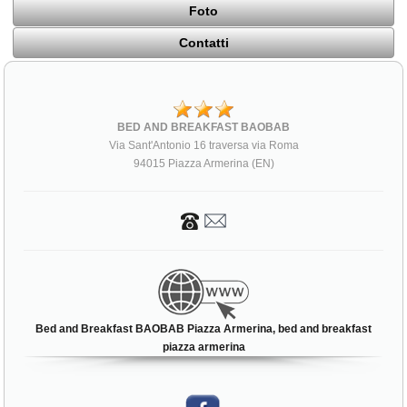
Foto
Contatti
BED AND BREAKFAST BAOBAB
Via Sant'Antonio 16 traversa via Roma
94015 Piazza Armerina (EN)
Bed and Breakfast BAOBAB Piazza Armerina, bed and breakfast
piazza armerina