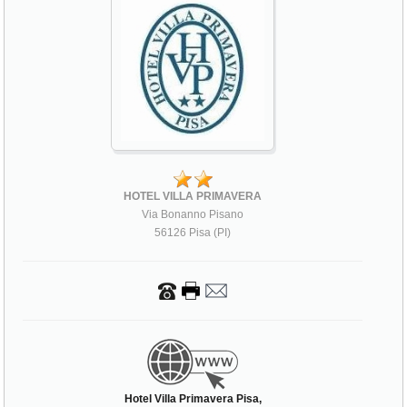
HOTEL VILLA PRIMAVERA
Via Bonanno Pisano
56126 Pisa (PI)
Hotel Villa Primavera Pisa,