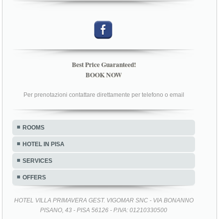
Best Price Guaranteed!
BOOK NOW
Per prenotazioni contattare direttamente per telefono o email
ROOMS
HOTEL IN PISA
SERVICES
OFFERS
HOTEL VILLA PRIMAVERA GEST. VIGOMAR SNC - VIA BONANNO
PISANO, 43 - PISA 56126 - P.IVA: 01210330500