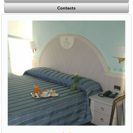
Contacts