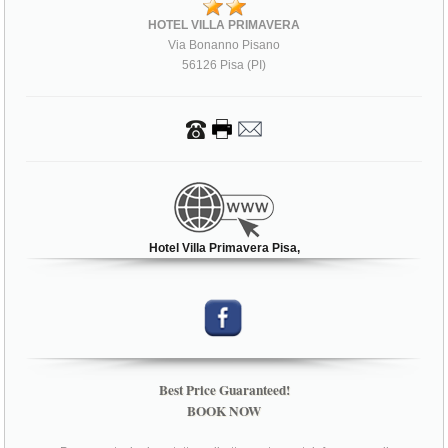
HOTEL VILLA PRIMAVERA
Via Bonanno Pisano
56126 Pisa (PI)
Hotel Villa Primavera Pisa,
Best Price Guaranteed!
BOOK NOW