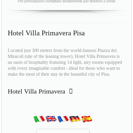
Per prenotazioni contattare direttamente per telefono o email
Hotel Villa Primavera Pisa
Located just 300 meters from the world-famous Piazza dei
Miracoli (site of the leaning tower), Hotel Villa Primavera is
an oasis of hospitality featuring 14 light, airy rooms equipped
with every imaginable comfort - ideal for those who want to
make the most of their stay in the beautiful city of Pisa.
Hotel Villa Primavera