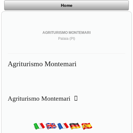
Home
AGRITURISMO MONTEMARI
Palaia (PI)
Agriturismo Montemari
Agriturismo Montemari