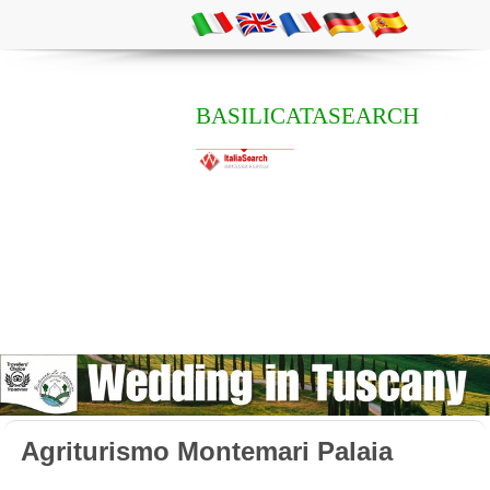
BASILICATASEARCH
Agriturismo Montemari Palaia