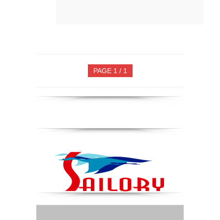
PAGE 1 / 1