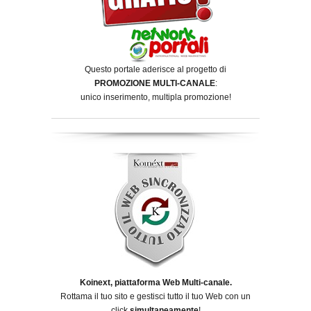
Questo portale aderisce al progetto di
PROMOZIONE MULTI-CANALE
:
unico inserimento, multipla promozione!
Koinext, piattaforma Web Multi-canale.
Rottama il tuo sito e gestisci tutto il tuo Web con un
click
simultaneamente
!