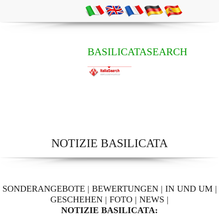
BASILICATASEARCH
NOTIZIE BASILICATA
SONDERANGEBOTE
|
BEWERTUNGEN
|
IN UND UM
|
GESCHEHEN
|
FOTO
|
NEWS
|
NOTIZIE BASILICATA: