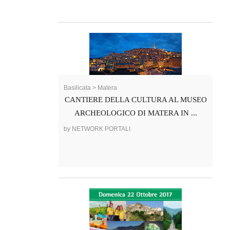
Basilicata > Matera
CANTIERE DELLA CULTURA AL MUSEO
ARCHEOLOGICO DI MATERA IN ...
by NETWORK PORTALI