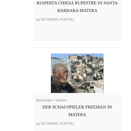
RIAPERTA CHIESA RUPESTRE DI SANTA
BARBARA MATERA
by NETWORK PORTALI
Basilicata > Matera
DER SCHAUSPIELER FREEMAN IN
MATERA
by NETWORK PORTALI