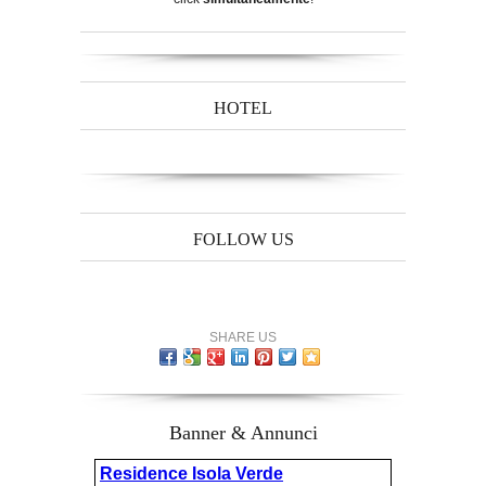
HOTEL
FOLLOW US
SHARE US
Banner & Annunci