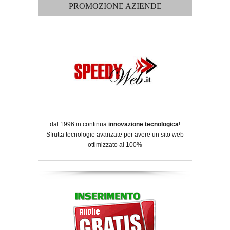
PROMOZIONE AZIENDE
dal 1996 in continua
innovazione tecnologica
!
Sfrutta tecnologie avanzate per avere un sito web
ottimizzato al 100%