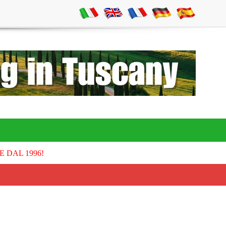
E DAL 1996!