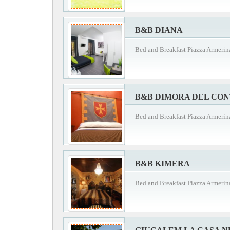
B&B DIANA
Bed and Breakfast Piazza Armerin
B&B DIMORA DEL CO
Bed and Breakfast Piazza Armerin
B&B KIMERA
Bed and Breakfast Piazza Armerin