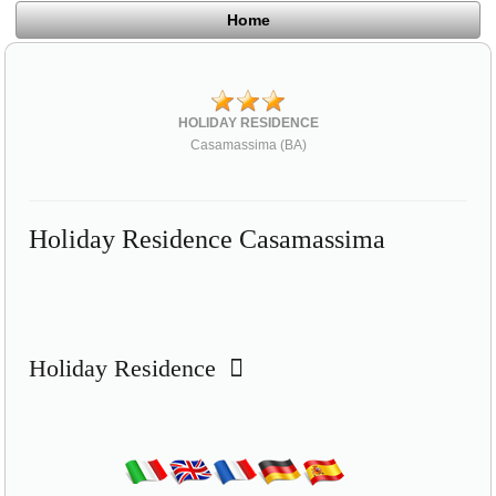
Home
HOLIDAY RESIDENCE
Casamassima (BA)
Holiday Residence Casamassima
Holiday Residence