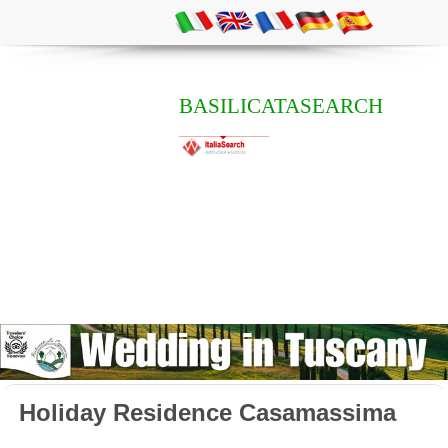
BASILICATASEARCH
Holiday Residence Casamassima