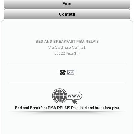
Foto
Contatti
BED AND BREAKFAST PISA RELAIS
Via Cardinale Maffi, 21
56122 Pisa (PI)
Bed and Breakfast PISA RELAIS Pisa, bed and breakfast pisa