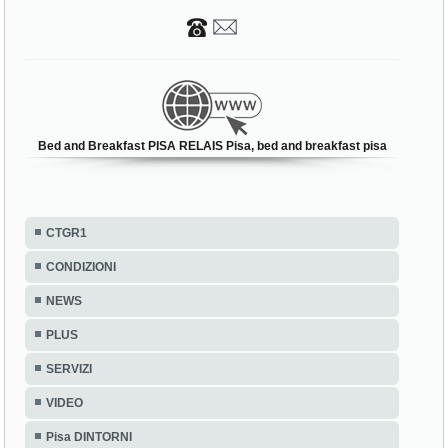
Bed and Breakfast PISA RELAIS Pisa, bed and breakfast pisa
CTGR1
CONDIZIONI
NEWS
PLUS
SERVIZI
VIDEO
Pisa DINTORNI