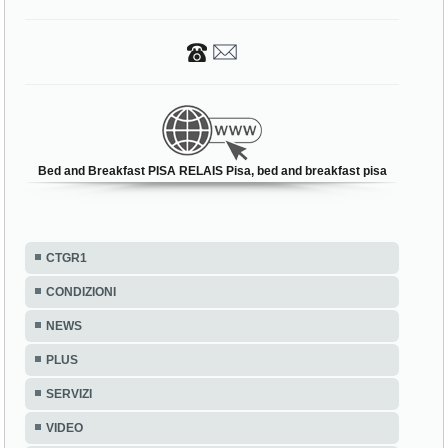
Bed and Breakfast PISA RELAIS Pisa, bed and breakfast pisa
CTGR1
CONDIZIONI
NEWS
PLUS
SERVIZI
VIDEO