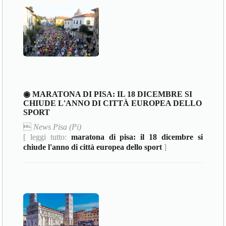
◉ MARATONA DI PISA: IL 18 DICEMBRE SI
CHIUDE L'ANNO DI CITTÀ EUROPEA DELLO
SPORT

News Pisa (Pi)
[ leggi tutto:
maratona di pisa: il 18 dicembre si
chiude l'anno di città europea dello sport
]