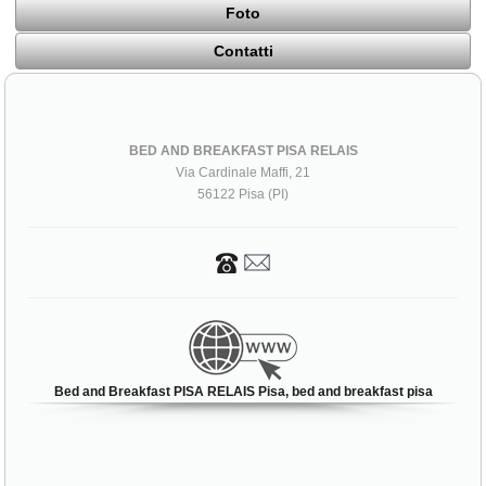
Foto
Contatti
BED AND BREAKFAST PISA RELAIS
Via Cardinale Maffi, 21
56122 Pisa (PI)
Bed and Breakfast PISA RELAIS Pisa, bed and breakfast pisa