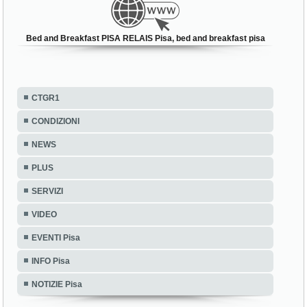
Bed and Breakfast PISA RELAIS Pisa, bed and breakfast pisa
CTGR1
CONDIZIONI
NEWS
PLUS
SERVIZI
VIDEO
EVENTI Pisa
INFO Pisa
NOTIZIE Pisa