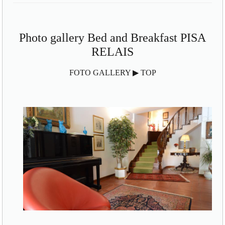
Photo gallery Bed and Breakfast PISA
RELAIS
FOTO GALLERY ▶ TOP