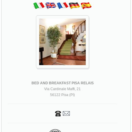
BED AND BREAKFAST PISA RELAIS
Via Cardinale Maffi, 21
56122 Pisa (PI)