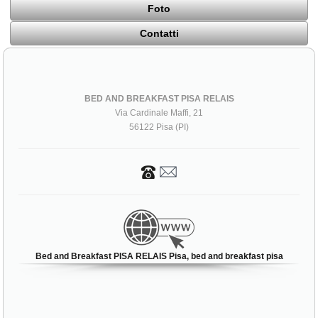
Foto
Contatti
BED AND BREAKFAST PISA RELAIS
Via Cardinale Maffi, 21
56122 Pisa (PI)
Bed and Breakfast PISA RELAIS Pisa, bed and breakfast pisa