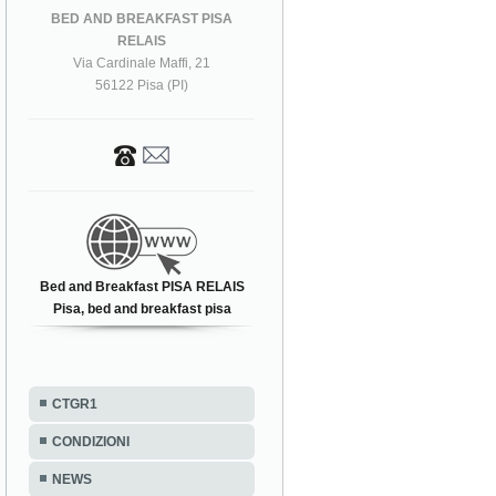
BED AND BREAKFAST PISA
RELAIS
Via Cardinale Maffi, 21
56122 Pisa (PI)
Bed and Breakfast PISA RELAIS
Pisa, bed and breakfast pisa
CTGR1
CONDIZIONI
NEWS