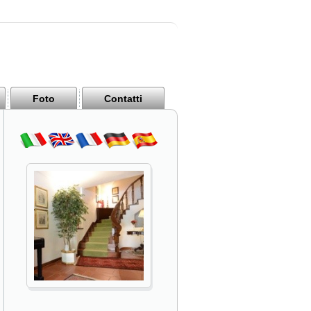
Foto
Contatti