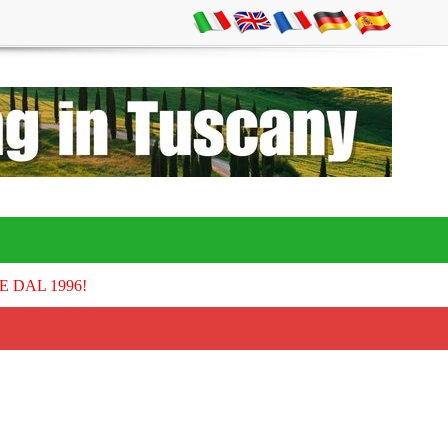
E DAL 1996!