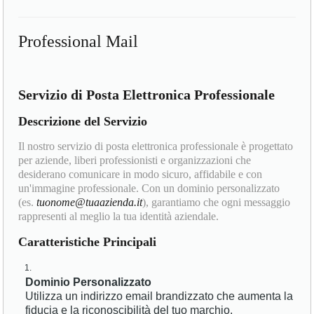
Professional Mail
Servizio di Posta Elettronica Professionale
Descrizione del Servizio
Il nostro servizio di posta elettronica professionale è progettato
per aziende, liberi professionisti e organizzazioni che
desiderano comunicare in modo sicuro, affidabile e con
un'immagine professionale. Con un dominio personalizzato
(es.
tuonome@tuaazienda.it
), garantiamo che ogni messaggio
rappresenti al meglio la tua identità aziendale.
Caratteristiche Principali
Dominio Personalizzato
Utilizza un indirizzo email brandizzato che aumenta la
fiducia e la riconoscibilità del tuo marchio.