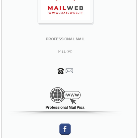
PROFESSIONAL MAIL
Pisa (PI)
Professional Mail Pisa,