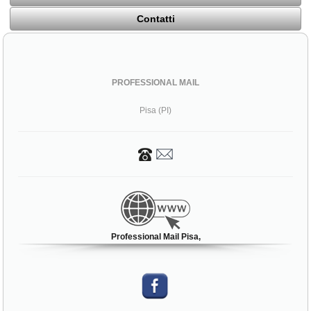
Contatti
PROFESSIONAL MAIL
Pisa (PI)
Professional Mail Pisa,