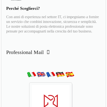
Perché Sceglierci?
Con anni di esperienza nel settore IT, ci impegniamo a fornire
un servizio che combini innovazione, sicurezza e semplicità.
Le nostre soluzioni di posta elettronica professionale sono
pensate per accompagnarti nella crescita del tuo business.
Professional Mail