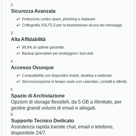
Sicurezza Avanzata
Protezione contro spam, phishing e malware.
Crittografia SSL/TLS per la trasmissione sicura dei messaggi.
Alta Affidabilità
99,9% di uptime garantito.
Backup giornalieri per proteggere i tuoi dati.
Accesso Ovunque
Compatibilità con dispositivi mobili, desktop e webmail.
Sincronizzazione in tempo reale con calendari, contatti e attività.
Spazio di Archiviazione
Opzioni di storage flessibili, da 5 GB a illimitato, per
gestire grandi volumi di email e allegati.
Supporto Tecnico Dedicato
Assistenza rapida tramite chat, email o telefono,
disponibile 24/7.