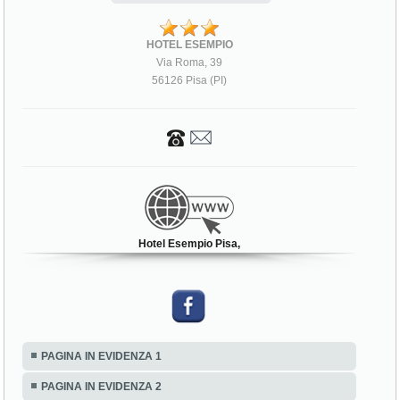
HOTEL ESEMPIO
Via Roma, 39
56126 Pisa (PI)
Hotel Esempio Pisa,
PAGINA IN EVIDENZA 1
PAGINA IN EVIDENZA 2