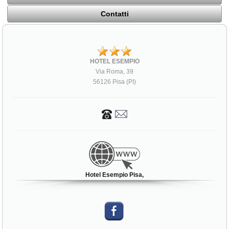
Contatti
HOTEL ESEMPIO
Via Roma, 39
56126 Pisa (PI)
Hotel Esempio Pisa,