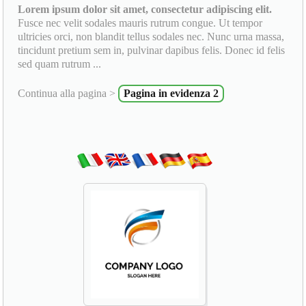
Lorem ipsum dolor sit amet, consectetur adipiscing elit.
Fusce nec velit sodales mauris rutrum congue. Ut tempor
ultricies orci, non blandit tellus sodales nec. Nunc urna massa,
tincidunt pretium sem in, pulvinar dapibus felis. Donec id felis
sed quam rutrum ...
Continua alla pagina >
Pagina in evidenza 2