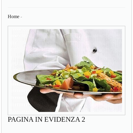
Home
-
PAGINA IN EVIDENZA 2