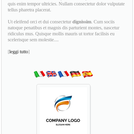
quis enim tempor ultricies. Nullam consectetur dolor vulputate
tellus pharetra placerat.
Ut eleifend orci et dui consectetur
dignissim
. Cum sociis
natoque penatibus et magnis dis parturient montes, nascetur
ridiculus mus. Quisque mollis mauris ut tortor facilisis eu
scelerisque sem molestie....
[
leggi tutto
]