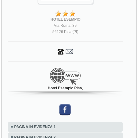
HOTEL ESEMPIO
Via Roma, 39
56126 Pisa (PI)
Hotel Esempio Pisa,
PAGINA IN EVIDENZA 1
PAGINA IN EVIDENZA 2