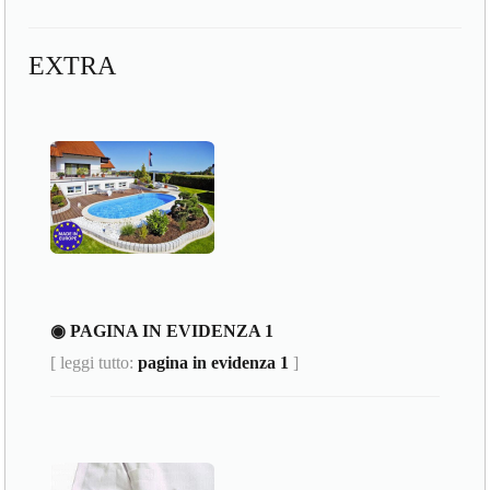
EXTRA
◉ PAGINA IN EVIDENZA 1
[ leggi tutto:
pagina in evidenza 1
]