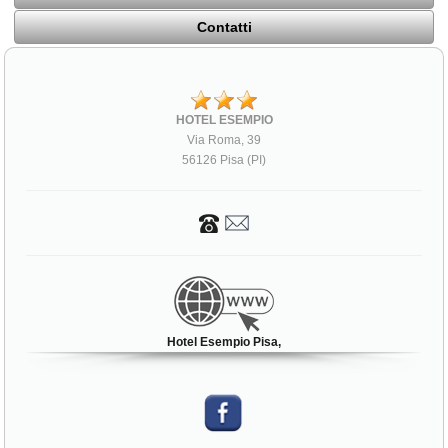
Contatti
HOTEL ESEMPIO
Via Roma, 39
56126 Pisa (PI)
Hotel Esempio Pisa,