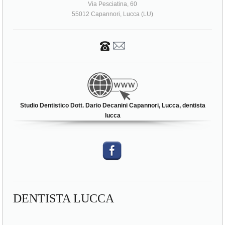
Via Pesciatina, 60
55012 Capannori, Lucca (LU)
Studio Dentistico Dott. Dario Decanini Capannori, Lucca, dentista
lucca
DENTISTA LUCCA