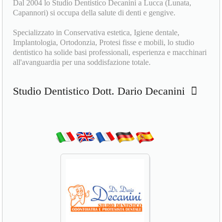
Dal 2004 lo Studio Dentistico Decanini a Lucca (Lunata,
Capannori) si occupa della salute di denti e gengive.
Specializzato in Conservativa estetica, Igiene dentale,
Implantologia, Ortodonzia, Protesi fisse e mobili, lo studio
dentistico ha solide basi professionali, esperienza e macchinari
all'avanguardia per una soddisfazione totale.
Studio Dentistico Dott. Dario Decanini