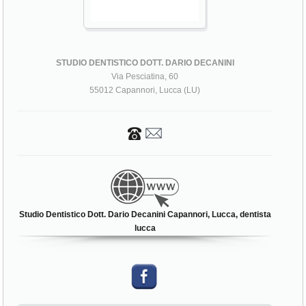
STUDIO DENTISTICO DOTT. DARIO DECANINI
Via Pesciatina, 60
55012 Capannori, Lucca (LU)
Studio Dentistico Dott. Dario Decanini Capannori, Lucca, dentista
lucca