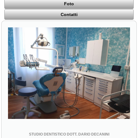
Foto
Contatti
STUDIO DENTISTICO DOTT. DARIO DECANINI