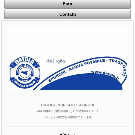
Foto
Contatti
DATOLA, NON SOLO SPURGHI
Via Alfred Rittmann 1, Contrada Bellia
94015 Piazza Armerina (EN)