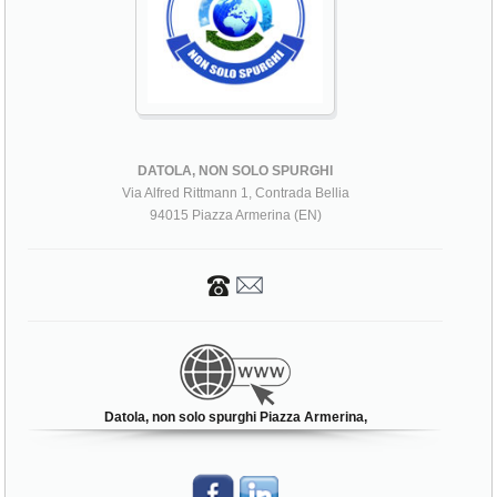
DATOLA, NON SOLO SPURGHI
Via Alfred Rittmann 1, Contrada Bellia
94015 Piazza Armerina (EN)
Datola, non solo spurghi Piazza Armerina,