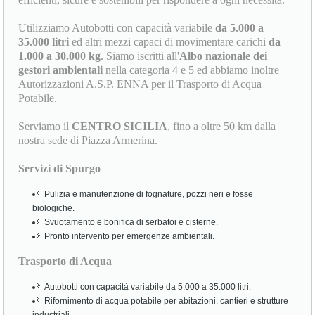
Utilizziamo Autobotti con capacità variabile
da 5.000 a
35.000 litri
ed altri mezzi capaci di movimentare carichi
da
1.000 a 30.000 kg
. Siamo iscritti all'
Albo nazionale dei
gestori ambientali
nella categoria 4 e 5 ed abbiamo inoltre
Autorizzazioni A.S.P. ENNA per il Trasporto di Acqua
Potabile.
Serviamo il
CENTRO SICILIA
, fino a oltre 50 km dalla
nostra sede di Piazza Armerina.
Servizi di Spurgo
Pulizia e manutenzione di fognature, pozzi neri e fosse
biologiche.
Svuotamento e bonifica di serbatoi e cisterne.
Pronto intervento per emergenze ambientali.
Trasporto di Acqua
Autobotti con capacità variabile da 5.000 a 35.000 litri.
Rifornimento di acqua potabile per abitazioni, cantieri e strutture