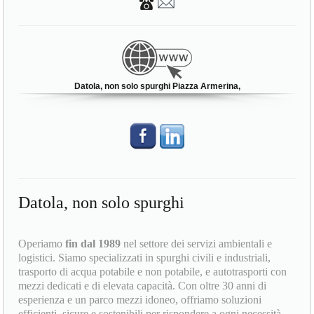
Datola, non solo spurghi Piazza Armerina,
Datola, non solo spurghi
Operiamo
fin dal 1989
nel settore dei servizi ambientali e
logistici. Siamo specializzati in spurghi civili e industriali,
trasporto di acqua potabile e non potabile, e autotrasporti con
mezzi dedicati e di elevata capacità. Con oltre 30 anni di
esperienza e un parco mezzi idoneo, offriamo soluzioni
efficienti, sicure e sostenibili per rispondere a ogni necessità.