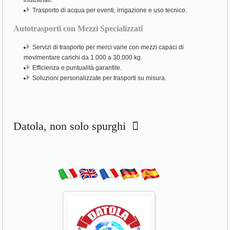
industriali.
Trasporto di acqua per eventi, irrigazione e uso tecnico.
Autotrasporti con Mezzi Specializzati
Servizi di trasporto per merci varie con mezzi capaci di
movimentare carichi da 1.000 a 30.000 kg.
Efficienza e puntualità garantite.
Soluzioni personalizzate per trasporti su misura.
Datola, non solo spurghi