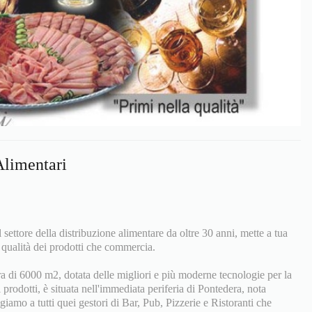
Alimentari
 settore della distribuzione alimentare da oltre 30 anni, mette a tua
a qualità dei prodotti che commercia.
a di 6000 m2, dotata delle migliori e più moderne tecnologie per la
prodotti, è situata nell'immediata periferia di Pontedera, nota
lgiamo a tutti quei gestori di Bar, Pub, Pizzerie e Ristoranti che