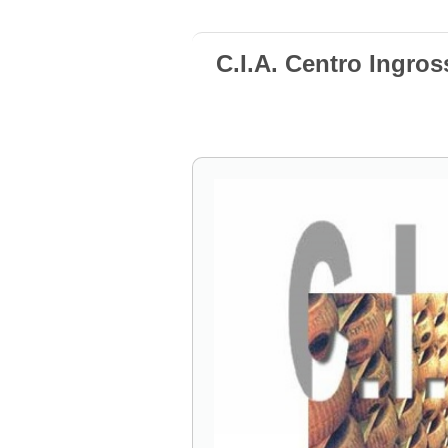
C.I.A. Centro Ingro