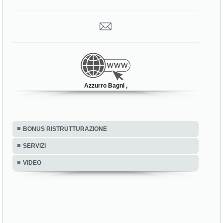
Azzurro Bagni ,
BONUS RISTRUTTURAZIONE
SERVIZI
VIDEO