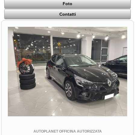
Foto
Contatti
AUTOPLANET OFFICINA AUTORIZZATA