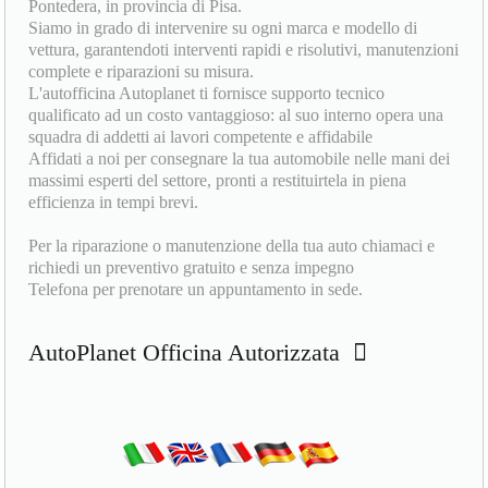
Pontedera, in provincia di Pisa.
Siamo in grado di intervenire su ogni marca e modello di
vettura, garantendoti interventi rapidi e risolutivi, manutenzioni
complete e riparazioni su misura.
L'autofficina Autoplanet ti fornisce supporto tecnico
qualificato ad un costo vantaggioso: al suo interno opera una
squadra di addetti ai lavori competente e affidabile
Affidati a noi per consegnare la tua automobile nelle mani dei
massimi esperti del settore, pronti a restituirtela in piena
efficienza in tempi brevi.
Per la riparazione o manutenzione della tua auto chiamaci e
richiedi un preventivo gratuito e senza impegno
Telefona per prenotare un appuntamento in sede.
AutoPlanet Officina Autorizzata