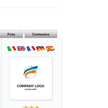
Foto
Contactos