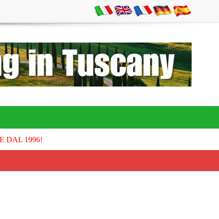
E DAL 1996!