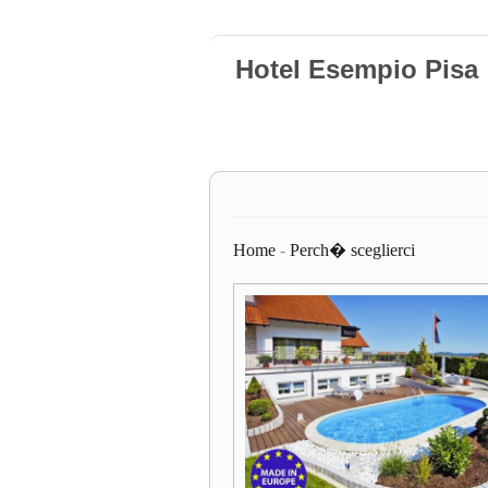
Hotel Esempio Pisa
Home
-
Perch� sceglierci