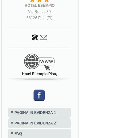
HOTEL ESEMPIO
Via Roma, 39
56126 Pisa (PI)
Hotel Esempio Pisa,
PAGINA IN EVIDENZA 1
PAGINA IN EVIDENZA 2
FAQ