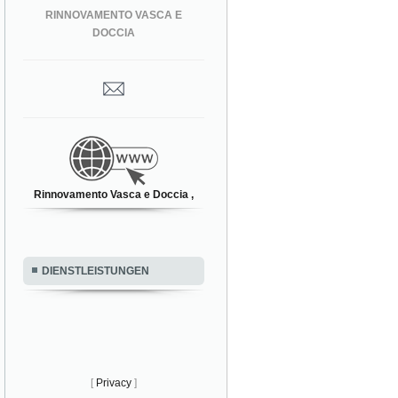
RINNOVAMENTO VASCA E
DOCCIA
Rinnovamento Vasca e Doccia ,
DIENSTLEISTUNGEN
[
Privacy
]