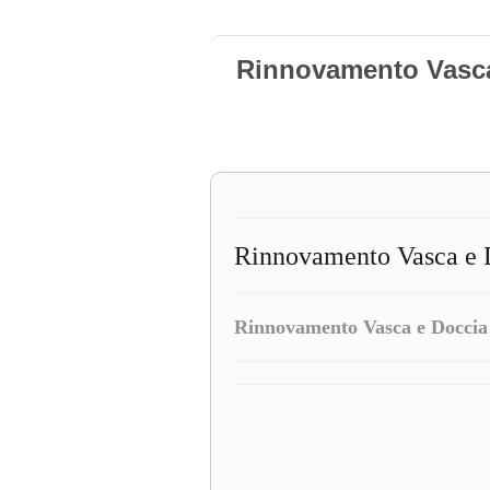
Rinnovamento Vasc
Rinnovamento Vasca e D
Rinnovamento Vasca e Doccia