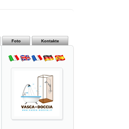
Foto
Kontakte