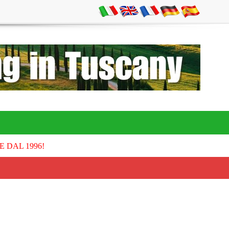
E DAL 1996!