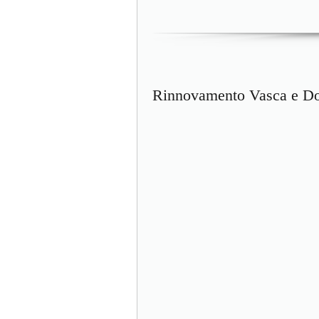
Rinnovamento Vasca e Do