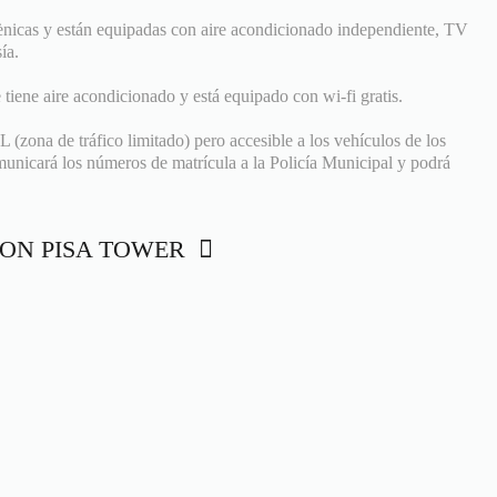
ènicas y están equipadas con aire acondicionado independiente, TV
ía.
tiene aire acondicionado y está equipado con wi-fi gratis.
(zona de tráfico limitado) pero accesible a los vehículos de los
unicará los números de matrícula a la Policía Municipal y podrá
ISTON PISA TOWER