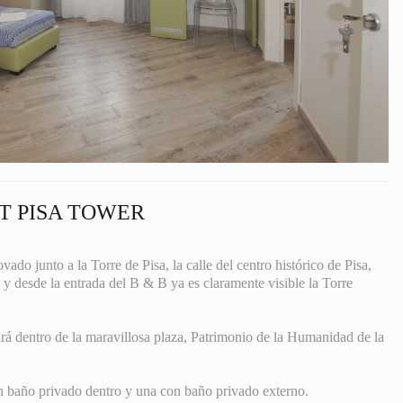
T PISA TOWER
do junto a la Torre de Pisa, la calle del centro histórico de Pisa,
, y desde la entrada del B & B ya es claramente visible la Torre
ará dentro de la maravillosa plaza, Patrimonio de la Humanidad de la
n baño privado dentro y una con baño privado externo.