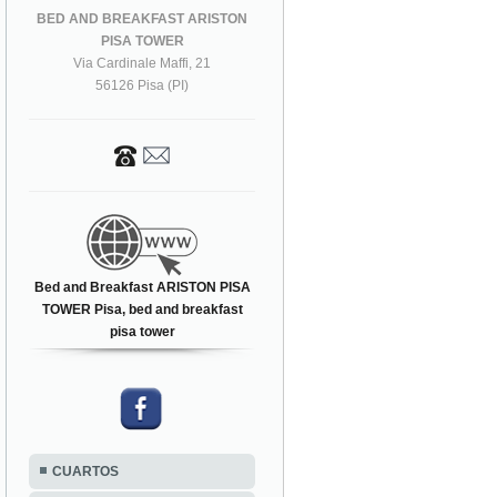
BED AND BREAKFAST ARISTON
PISA TOWER
Via Cardinale Maffi, 21
56126 Pisa (PI)
Bed and Breakfast ARISTON PISA
TOWER Pisa, bed and breakfast
pisa tower
CUARTOS