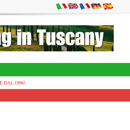
E DAL 1996!