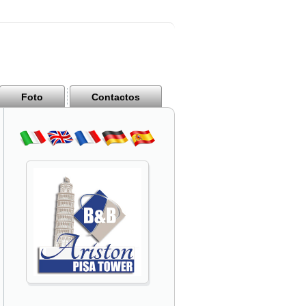
Foto
Contactos