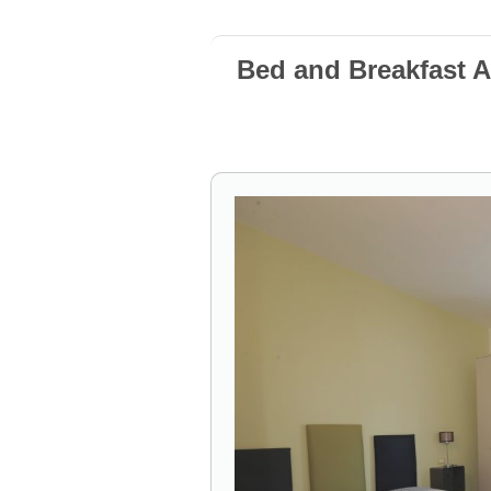
Bed and Breakfast